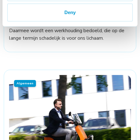
Deny
Ergonomie
Vele van ons hebben een ongezonde werkhouding.
Daarmee wordt een werkhouding bedoeld, die op de
lange termijn schadelijk is voor ons lichaam.
Algemeen