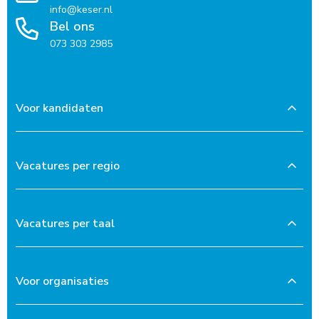
info@keser.nl
Bel ons
073 303 2985
Voor kandidaten
Vacatures per regio
Vacatures per taal
Voor organisaties