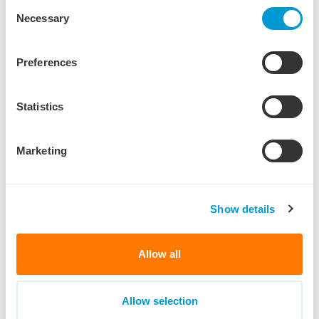
Consent
Necessary
Selection
Preferences
Algemeen
Statistics
Marketing
Show details
Allow all
Allow selection