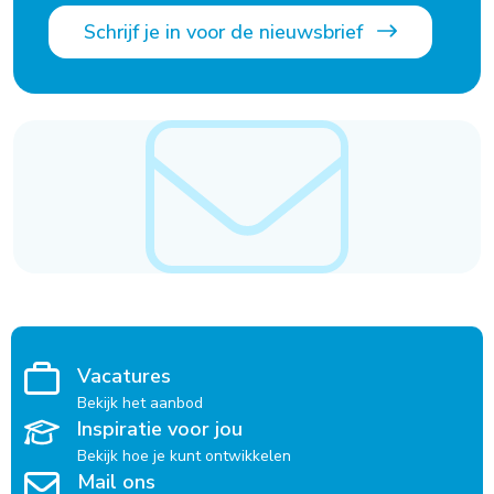
Schrijf je in voor de nieuwsbrief
Vacatures
Bekijk het aanbod
Inspiratie voor jou
Bekijk hoe je kunt ontwikkelen
Mail ons