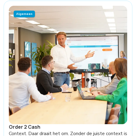
Algemeen
Order 2 Cash
Context. Daar draait het om. Zonder de juiste context is