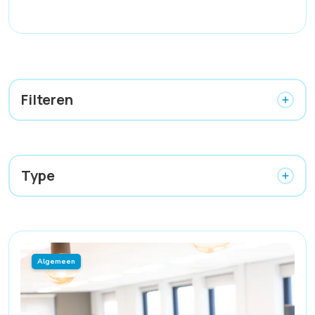
Filteren
Type
Algemeen