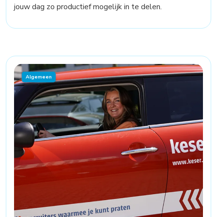
jouw dag zo productief mogelijk in te delen.
Algemeen