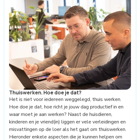
Thuiswerken. Hoe doe je dat?
Het is niet voor iedereen weggelegd, thuis werken.
Hoe doe je dat, hoe richt je jouw dag productief in en
waar moet je aan werken? Naast de huisdieren,
kinderen en je vriend(in) liggen er vele verleidingen en
misvattingen op de loer als het gaat om thuiswerken.
Hieronder enkele aspecten die je kunnen helpen om