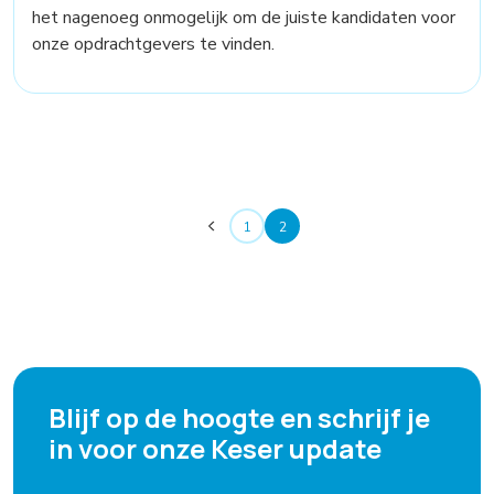
het nagenoeg onmogelijk om de juiste kandidaten voor
onze opdrachtgevers te vinden.
1
2
Blijf op de hoogte en schrijf je
in voor onze Keser update