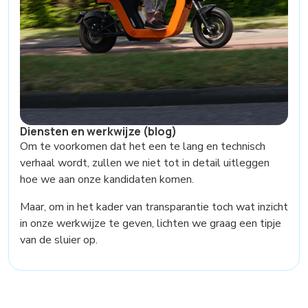
Diensten en werkwijze (blog)
Om te voorkomen dat het een te lang en technisch
verhaal wordt, zullen we niet tot in detail uitleggen
hoe we aan onze kandidaten komen.
Maar, om in het kader van transparantie toch wat inzicht
in onze werkwijze te geven, lichten we graag een tipje
van de sluier op.