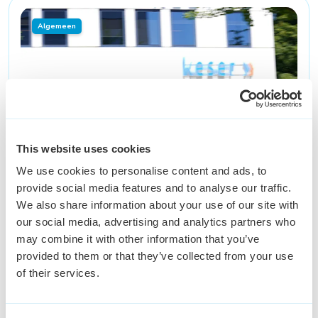
Algemeen
This website uses cookies
We use cookies to personalise content and ads, to
provide social media features and to analyse our traffic.
We also share information about your use of our site with
our social media, advertising and analytics partners who
may combine it with other information that you’ve
provided to them or that they’ve collected from your use
of their services.
Fietsend door het leven
Zeker een goed idee, wil je weten waarom?