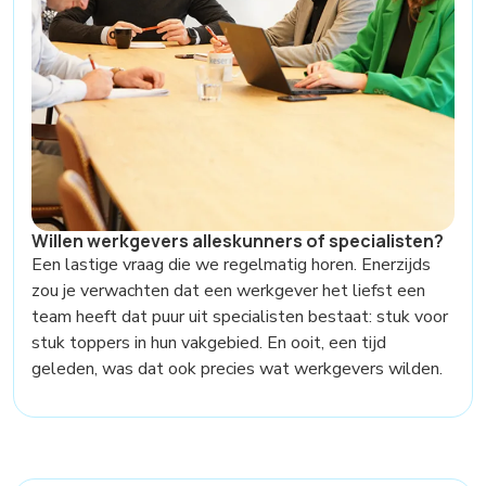
Willen werkgevers alleskunners of specialisten?
Een lastige vraag die we regelmatig horen. Enerzijds
zou je verwachten dat een werkgever het liefst een
team heeft dat puur uit specialisten bestaat: stuk voor
stuk toppers in hun vakgebied. En ooit, een tijd
geleden, was dat ook precies wat werkgevers wilden.