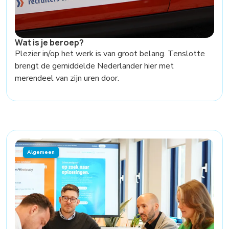
Wat is je beroep?
Plezier in/op het werk is van groot belang. Tenslotte
brengt de gemiddelde Nederlander hier met
merendeel van zijn uren door.
Algemeen