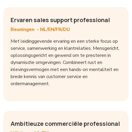
Ervaren sales support professional
Beuningen -
NL/EN/FR/DU
Met leidinggevende ervaring en een sterke focus op
service, samenwerking en klantrelaties. Mensgericht,
oplossingsgericht en gewend om te presteren in
dynamische omgevingen. Combineert rust en
inlevingsvermogen met een hands-on mentaliteit en
brede kennis van customer service en
ordermanagement.
Ambitieuze commerciële professional