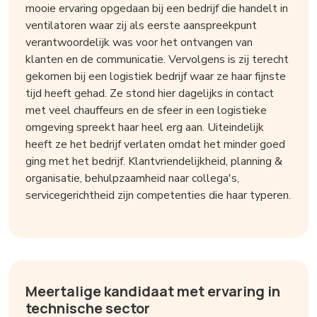
mooie ervaring opgedaan bij een bedrijf die handelt in
ventilatoren waar zij als eerste aanspreekpunt
verantwoordelijk was voor het ontvangen van
klanten en de communicatie. Vervolgens is zij terecht
gekomen bij een logistiek bedrijf waar ze haar fijnste
tijd heeft gehad. Ze stond hier dagelijks in contact
met veel chauffeurs en de sfeer in een logistieke
omgeving spreekt haar heel erg aan. Uiteindelijk
heeft ze het bedrijf verlaten omdat het minder goed
ging met het bedrijf. Klantvriendelijkheid, planning &
organisatie, behulpzaamheid naar collega's,
servicegerichtheid zijn competenties die haar typeren.
Meertalige kandidaat met ervaring in
technische sector