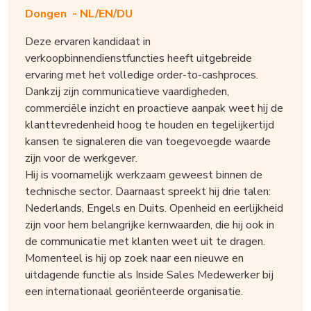
Dongen -
NL/EN/DU
Deze ervaren kandidaat in
verkoopbinnendienstfuncties heeft uitgebreide
ervaring met het volledige order-to-cashproces.
Dankzij zijn communicatieve vaardigheden,
commerciële inzicht en proactieve aanpak weet hij de
klanttevredenheid hoog te houden en tegelijkertijd
kansen te signaleren die van toegevoegde waarde
zijn voor de werkgever.
Hij is voornamelijk werkzaam geweest binnen de
technische sector. Daarnaast spreekt hij drie talen:
Nederlands, Engels en Duits. Openheid en eerlijkheid
zijn voor hem belangrijke kernwaarden, die hij ook in
de communicatie met klanten weet uit te dragen.
Momenteel is hij op zoek naar een nieuwe en
uitdagende functie als Inside Sales Medewerker bij
een internationaal georiënteerde organisatie.