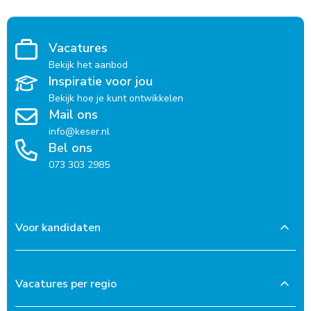
Vacatures
Bekijk het aanbod
Inspiratie voor jou
Bekijk hoe je kunt ontwikkelen
Mail ons
info@keser.nl
Bel ons
073 303 2985
Voor kandidaten
Vacatures per regio