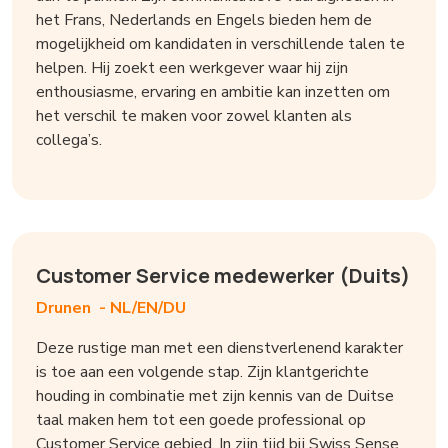
het Frans, Nederlands en Engels bieden hem de
mogelijkheid om kandidaten in verschillende talen te
helpen. Hij zoekt een werkgever waar hij zijn
enthousiasme, ervaring en ambitie kan inzetten om
het verschil te maken voor zowel klanten als
collega’s.
Customer Service medewerker (Duits)
Drunen -
NL/EN/DU
Deze rustige man met een dienstverlenend karakter
is toe aan een volgende stap. Zijn klantgerichte
houding in combinatie met zijn kennis van de Duitse
taal maken hem tot een goede professional op
Customer Service gebied. In zijn tijd bij Swiss Sense