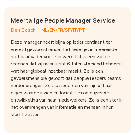
Meertalige People Manager Service
Den Bosch -
NL/EN/FR/SP/IT/PT
Deze manager heeft bijna op ieder continent ter
wereld gewoond omdat het hele gezin meereisde
met haar vader voor zijn werk. Dit is een van de
redenen dat zij maar liefst 6 talen vloeiend beheerst
wat haar globaal inzetbaar maakt. Ze is een
gevoelsmens die gelooft dat people leaders teams
verder brengen. Ze laat iedereen van zijn of haar
eigen waarde inzien en focust zich op blijvende
ontwikkeling van haar medewerkers. Ze is een ster in
het overbrengen van informatie en mensen in hun
kracht zetten.