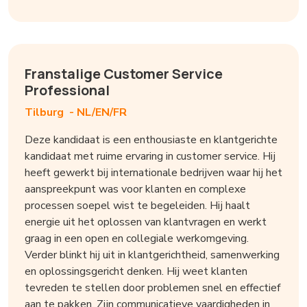
Franstalige Customer Service
Professional
Tilburg -
NL/EN/FR
Deze kandidaat is een enthousiaste en klantgerichte
kandidaat met ruime ervaring in customer service. Hij
heeft gewerkt bij internationale bedrijven waar hij het
aanspreekpunt was voor klanten en complexe
processen soepel wist te begeleiden. Hij haalt
energie uit het oplossen van klantvragen en werkt
graag in een open en collegiale werkomgeving.
Verder blinkt hij uit in klantgerichtheid, samenwerking
en oplossingsgericht denken. Hij weet klanten
tevreden te stellen door problemen snel en effectief
aan te pakken. Zijn communicatieve vaardigheden in