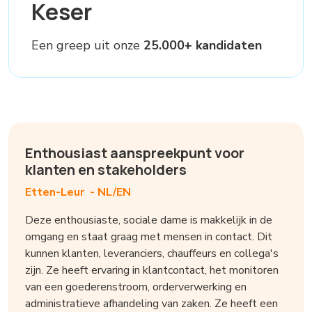
Keser
Een greep uit onze
25.000+ kandidaten
Enthousiast aanspreekpunt voor
klanten en stakeholders
Etten-Leur -
NL/EN
Deze enthousiaste, sociale dame is makkelijk in de
omgang en staat graag met mensen in contact. Dit
kunnen klanten, leveranciers, chauffeurs en collega's
zijn. Ze heeft ervaring in klantcontact, het monitoren
van een goederenstroom, orderverwerking en
administratieve afhandeling van zaken. Ze heeft een