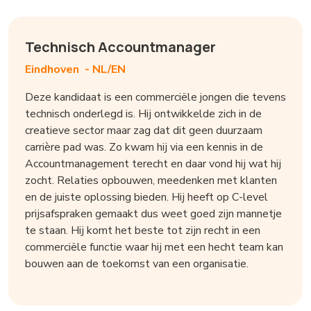
Technisch Accountmanager
Eindhoven -
NL/EN
Deze kandidaat is een commerciële jongen die tevens
technisch onderlegd is. Hij ontwikkelde zich in de
creatieve sector maar zag dat dit geen duurzaam
carrière pad was. Zo kwam hij via een kennis in de
Accountmanagement terecht en daar vond hij wat hij
zocht. Relaties opbouwen, meedenken met klanten
en de juiste oplossing bieden. Hij heeft op C-level
prijsafspraken gemaakt dus weet goed zijn mannetje
te staan. Hij komt het beste tot zijn recht in een
commerciële functie waar hij met een hecht team kan
bouwen aan de toekomst van een organisatie.