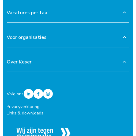
Vacatures per taal
Voor organisaties
Over Keser
Volg ons
Privacyverklaring
Links & downloads