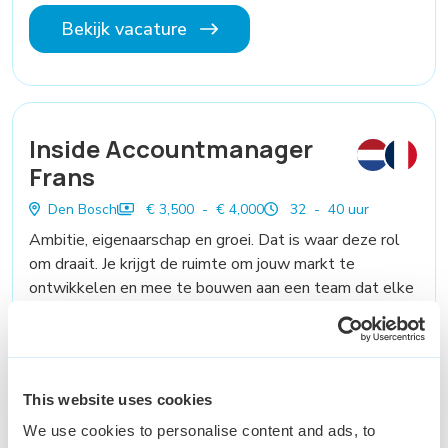
Bekijk vacature
Inside Accountmanager
Frans
Den Bosch
€ 3,500 - € 4,000
32 - 40 uur
Ambitie, eigenaarschap en groei. Dat is waar deze rol
om draait. Je krijgt de ruimte om jouw markt te
ontwikkelen en mee te bouwen aan een team dat elke
dag beter wil worden.
Bekijk vacature
This website uses cookies
We use cookies to personalise content and ads, to