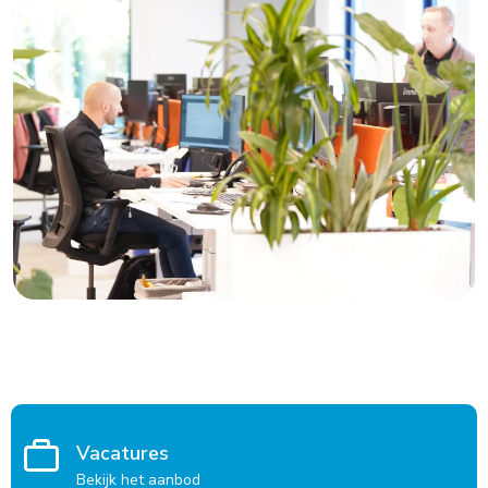
Vacatures
Bekijk het aanbod