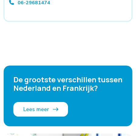
06-29681474
De grootste verschillen tussen
Nederland en Frankrijk?
Lees meer