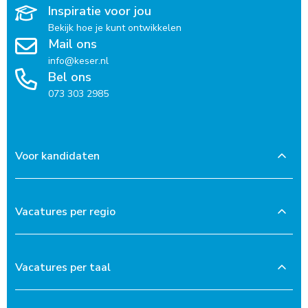
Inspiratie voor jou
Bekijk hoe je kunt ontwikkelen
Mail ons
info@keser.nl
Bel ons
073 303 2985
Voor kandidaten
Vacatures per regio
Vacatures per taal