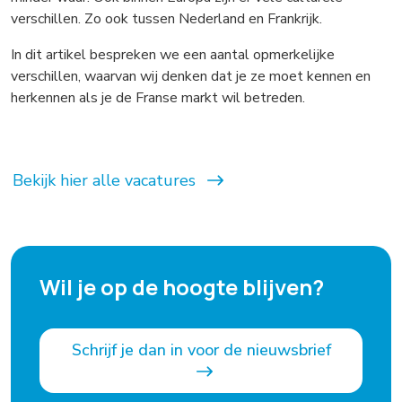
verschillen. Zo ook tussen Nederland en Frankrijk.
In dit artikel bespreken we een aantal opmerkelijke
verschillen, waarvan wij denken dat je ze moet kennen en
herkennen als je de Franse markt wil betreden.
Bekijk hier alle vacatures
Wil je op de hoogte blijven?
Schrijf je dan in voor de nieuwsbrief