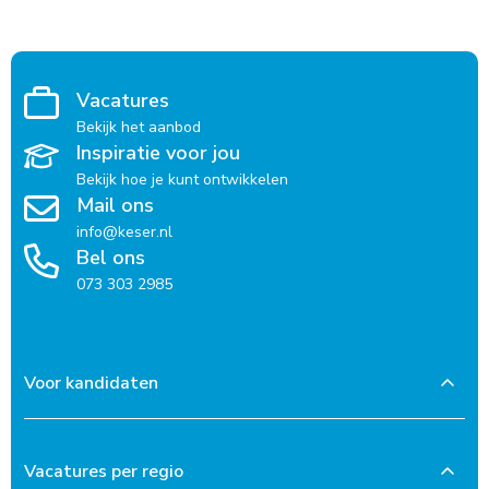
Vacatures
Bekijk het aanbod
Inspiratie voor jou
Bekijk hoe je kunt ontwikkelen
Mail ons
info@keser.nl
Bel ons
073 303 2985
Voor kandidaten
Vacatures per regio