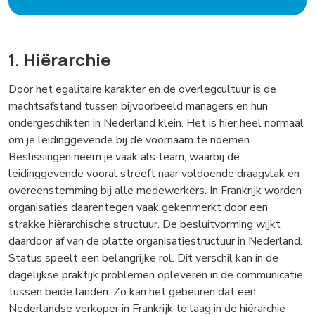
1. Hiërarchie
Door het egalitaire karakter en de overlegcultuur is de
machtsafstand tussen bijvoorbeeld managers en hun
ondergeschikten in Nederland klein. Het is hier heel normaal
om je leidinggevende bij de voornaam te noemen.
Beslissingen neem je vaak als team, waarbij de
leidinggevende vooral streeft naar voldoende draagvlak en
overeenstemming bij alle medewerkers. In Frankrijk worden
organisaties daarentegen vaak gekenmerkt door een
strakke hiërarchische structuur. De besluitvorming wijkt
daardoor af van de platte organisatiestructuur in Nederland.
Status speelt een belangrijke rol. Dit verschil kan in de
dagelijkse praktijk problemen opleveren in de communicatie
tussen beide landen. Zo kan het gebeuren dat een
Nederlandse verkoper in Frankrijk te laag in de hiërarchie