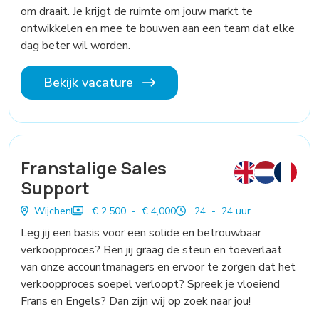
om draait. Je krijgt de ruimte om jouw markt te
ontwikkelen en mee te bouwen aan een team dat elke
dag beter wil worden.
Bekijk vacature
Franstalige Sales
Support
Wijchen
€ 2,500 - € 4,000
24 - 24 uur
Leg jij een basis voor een solide en betrouwbaar
verkoopproces? Ben jij graag de steun en toeverlaat
van onze accountmanagers en ervoor te zorgen dat het
verkoopproces soepel verloopt? Spreek je vloeiend
Frans en Engels? Dan zijn wij op zoek naar jou!