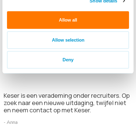
Show details
Allow all
Allow selection
Deny
Keser is een verademing onder recruiters. Op
zoek naar een nieuwe uitdaging, twijfel niet
en neem contact op met Keser.
- Anna