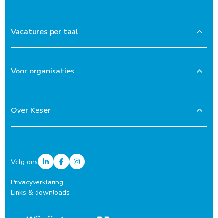
Vacatures per taal
Voor organisaties
Over Keser
Volg ons
Privacyverklaring
Links & downloads