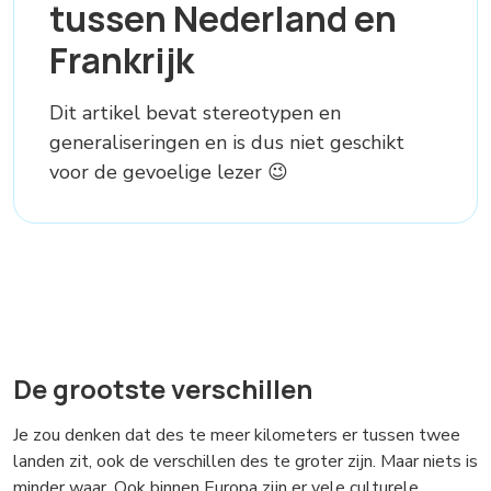
tussen Nederland en
Frankrijk
Dit artikel bevat stereotypen en
generaliseringen en is dus niet geschikt
voor de gevoelige lezer 😉
De grootste verschillen
Je zou denken dat des te meer kilometers er tussen twee
landen zit, ook de verschillen des te groter zijn. Maar niets is
minder waar. Ook binnen Europa zijn er vele culturele