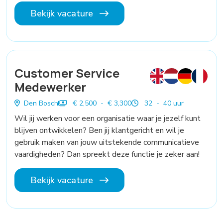
Bekijk vacature
Customer Service
Medewerker
Den Bosch
€ 2,500 - € 3,300
32 - 40 uur
Wil jij werken voor een organisatie waar je jezelf kunt
blijven ontwikkelen? Ben jij klantgericht en wil je
gebruik maken van jouw uitstekende communicatieve
vaardigheden? Dan spreekt deze functie je zeker aan!
Bekijk vacature