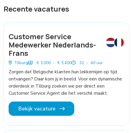
Recente vacatures
Customer Service
Medewerker Nederlands-
Frans
Tilburg
€ 3,000 - € 3,400
32 - 40 uur
Zorgen dat Belgische klanten hun lekkernijen op tijd
ontvangen? Daar kom jij in beeld. Voor een dynamische
orderdesk in Tilburg zoeken we per direct een
Customer Service Agent die het verschil maakt.
Bekijk vacature