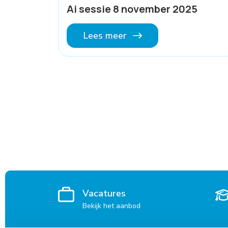
Ai sessie 8 november 2025
Lees meer
Vacatures
Bekijk het aanbod