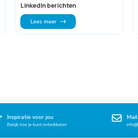
LinkedIn berichten
Lees meer
Inspiratie voor jou
Mail
Bekijk hoe je kunt ontwikkelen
info@