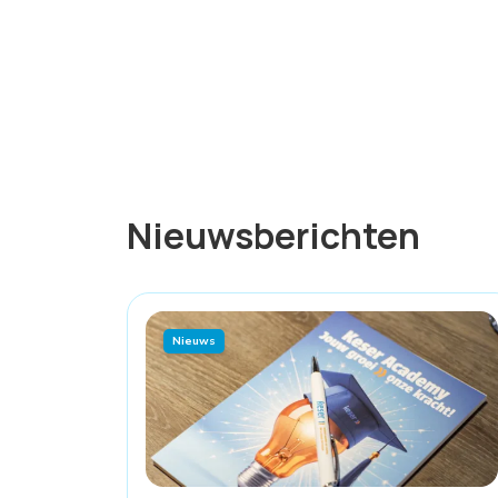
Nieuwsberichten
Nieuws