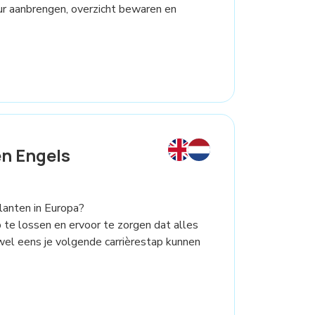
ctuur aanbrengen, overzicht bewaren en
n Engels
lanten in Europa?
te lossen en ervoor te zorgen dat alles
wel eens je volgende carrièrestap kunnen