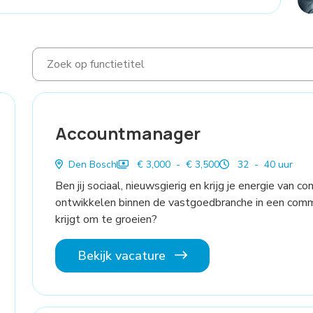
Accountmanager
Den Bosch
€ 3,000 - € 3,500
32 - 40 uur
Ben jij sociaal, nieuwsgierig en krijg je energie van 
ontwikkelen binnen de vastgoedbranche in een commer
krijgt om te groeien?
Bekijk vacature