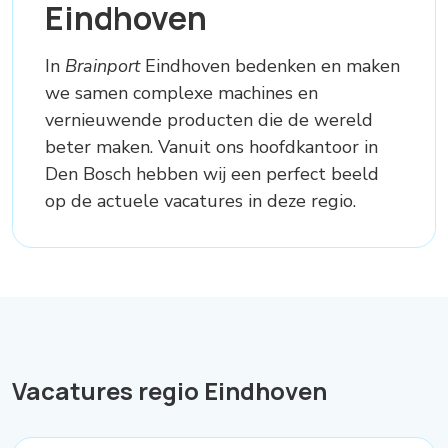
Eindhoven
In
Brainport
Eindhoven bedenken en maken
we samen complexe machines en
vernieuwende producten die de wereld
beter maken. Vanuit ons hoofdkantoor in
Den Bosch hebben wij een perfect beeld
op de actuele vacatures in deze regio.
Vacatures regio Eindhoven