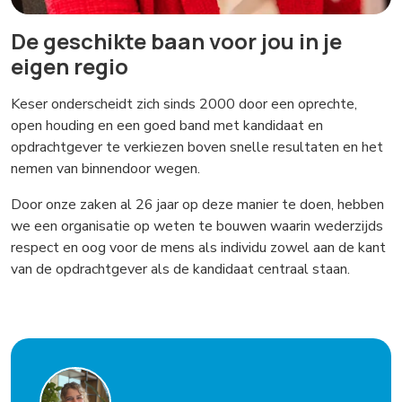
De geschikte baan voor jou in je
eigen regio
Keser onderscheidt zich sinds 2000 door een oprechte,
open houding en een goed band met kandidaat en
opdrachtgever te verkiezen boven snelle resultaten en het
nemen van binnendoor wegen.
Door onze zaken al 26 jaar op deze manier te doen, hebben
we een organisatie op weten te bouwen waarin wederzijds
respect en oog voor de mens als individu zowel aan de kant
van de opdrachtgever als de kandidaat centraal staan.