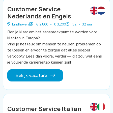
Customer Service
Nederlands en Engels
Eindhoven
€ 2,800 - € 3,200
32 - 32 uur
Ben je klaar om het aanspreekpunt te worden voor
klanten in Europa?
Vind je het leuk om mensen te helpen, problemen op
te lossen en ervoor te zorgen dat alles soepel
verloopt? Lees dan vooral verder — dit zou wel eens
je volgende carrièrestap kunnen zijn!
Bekijk vacature
Customer Service Italian