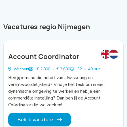
Vacatures regio Nijmegen
Account Coordinator
Wijchen
€ 2,800 - € 3,600
32 - 40 uur
Ben jij iemand die houdt van afwisseling en
verantwoordelijkheid? Vind je het leuk om in een
dynamische omgeving te werken en heb je een
commerciële instelling? Dan ben jij de Account
Coördinator die we zoeken!
Bekijk vacature