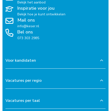
Bekijk het aanbod
Inspiratie voor jou
Bekijk hoe je kunt ontwikkelen
Mail ons
info@keser.nl
Bel ons
073 303 2985
Voor kandidaten
Vacatures per regio
Vacatures per taal