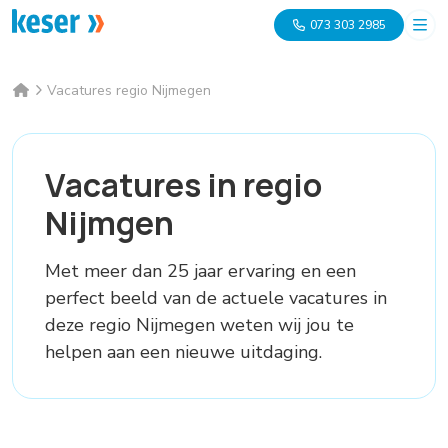
073 303 2985
Vacatures regio Nijmegen
Vacatures in regio
Nijmgen
Met meer dan 25 jaar ervaring en een
perfect beeld van de actuele vacatures in
deze regio Nijmegen weten wij jou te
helpen aan een nieuwe uitdaging.