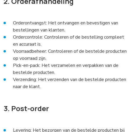
2. Orderafhandeling
Orderontvangst: Het ontvangen en bevestigen van
bestellingen van klanten.
Ordercontrole: Controleren of de bestelling compleet
en accuraat is.
Voorraadbeheer: Controleren of de bestelde producten
op voorraad zijn.
Pick-en-pack: Het verzamelen en verpakken van de
bestelde producten.
Verzending: Het verzenden van de bestelde producten
naar de klant.
3. Post-order
Levering: Het bezorgen van de bestelde producten bij