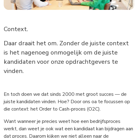
Context.
Daar draait het om. Zonder de juiste context
is het nagenoeg onmogelijk om de juiste
kandidaten voor onze opdrachtgevers te
vinden.
En toch doen we dat sinds 2000 met groot succes — de
juiste kandidaten vinden. Hoe? Door ons oa te focussen op
die context: het Order to Cash-proces (O2C).
Want wanneer je precies weet hoe een bedrijfsproces
werkt, dan weet je ook wat een kandidaat kan bijdragen aan
dat proces. Daarom kijken we niet alleen naar de