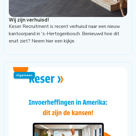
Wij zijn verhuisd!
Keser Recruitment is recent verhuisd naar een nieuw
kantoorpand in 's-Hertogenbosch. Benieuwd hoe dit
eruit ziet? Neem hier een kijkje.
Algemeen