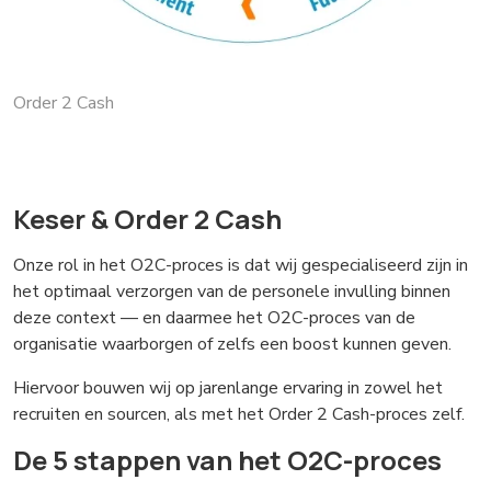
Order 2 Cash
Keser & Order 2 Cash
Onze rol in het O2C-proces is dat wij gespecialiseerd zijn in
het optimaal verzorgen van de personele invulling binnen
deze context — en daarmee het O2C-proces van de
organisatie waarborgen of zelfs een boost kunnen geven.
Hiervoor bouwen wij op jarenlange ervaring in zowel het
recruiten en sourcen, als met het Order 2 Cash-proces zelf.
De 5 stappen van het O2C-proces