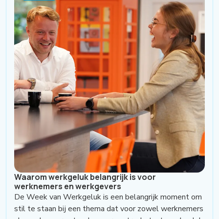
Waarom werkgeluk belangrijk is voor
werknemers en werkgevers
De Week van Werkgeluk is een belangrijk moment om
stil te staan bij een thema dat voor zowel werknemers