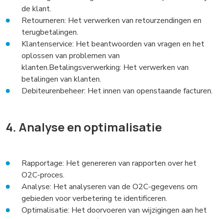
de klant.
Retourneren: Het verwerken van retourzendingen en
terugbetalingen.
Klantenservice: Het beantwoorden van vragen en het
oplossen van problemen van
klanten.Betalingsverwerking: Het verwerken van
betalingen van klanten.
Debiteurenbeheer: Het innen van openstaande facturen.
4. Analyse en optimalisatie
Rapportage: Het genereren van rapporten over het
O2C-proces.
Analyse: Het analyseren van de O2C-gegevens om
gebieden voor verbetering te identificeren.
Optimalisatie: Het doorvoeren van wijzigingen aan het