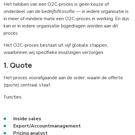
Het hebben van een O2C-proces is geen keuze of
onderdeel van de bedrijfsfilosofie — in iedere organisatie is
in meer of mindere mate een O2C-proces in werking. En dus
kan er in iedere organisatie bijgedragen worden aan dit
proces.
Het O2C-proces bestaat uit vijf globale stappen,
waarbinnen wij specifieke invullingen verzorgen.
1. Quote
Het proces voorafgaande aan de order, waarin de offerte
(quote) centraal staat.
Functies:
Inside sales
Export/Accountmanagement
Pricing analyst