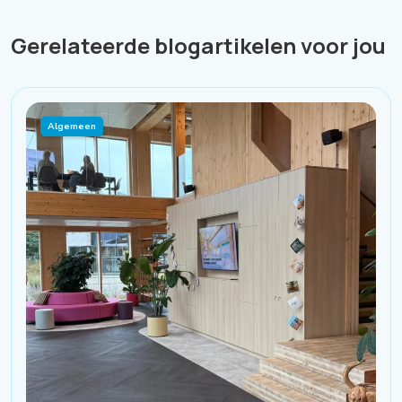
Gerelateerde blogartikelen voor jou
Algemeen