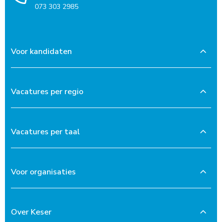
073 303 2985
Voor kandidaten
Vacatures per regio
Vacatures per taal
Voor organisaties
Over Keser