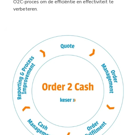
O2C-proces om de efficiëntie en effectiviteit te
verbeteren.