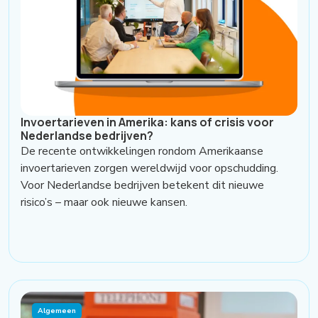
Invoertarieven in Amerika: kans of crisis voor
Nederlandse bedrijven?
De recente ontwikkelingen rondom Amerikaanse
invoertarieven zorgen wereldwijd voor opschudding.
Voor Nederlandse bedrijven betekent dit nieuwe
risico’s – maar ook nieuwe kansen.
Algemeen