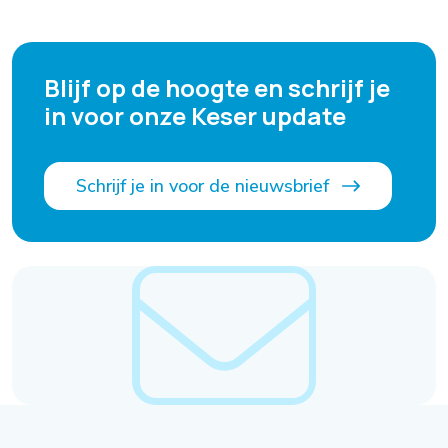
Blijf op de hoogte en schrijf je
in voor onze Keser update
Schrijf je in voor de nieuwsbrief