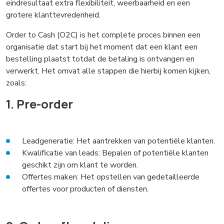
eindresultaat extra flexibiliteit, weerbaarheid en een
grotere klanttevredenheid.
Order to Cash (O2C) is het complete proces binnen een
organisatie dat start bij het moment dat een klant een
bestelling plaatst totdat de betaling is ontvangen en
verwerkt. Het omvat alle stappen die hierbij komen kijken,
zoals:
1. Pre-order
Leadgeneratie: Het aantrekken van potentiële klanten.
Kwalificatie van leads: Bepalen of potentiële klanten
geschikt zijn om klant te worden.
Offertes maken: Het opstellen van gedetailleerde
offertes voor producten of diensten.