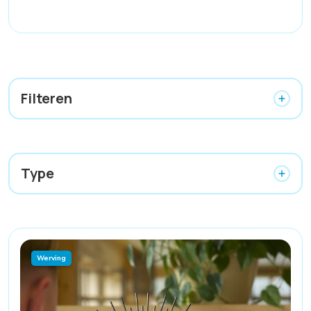
Filteren
Type
Werving