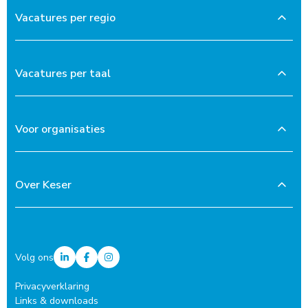
Vacatures per regio
Vacatures per taal
Voor organisaties
Over Keser
Volg ons
Privacyverklaring
Links & downloads