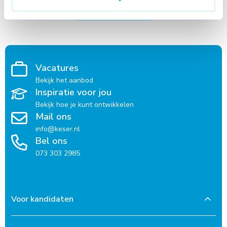
Vacatures
Bekijk het aanbod
Inspiratie voor jou
Bekijk hoe je kunt ontwikkelen
Mail ons
info@keser.nl
Bel ons
073 303 2985
Voor kandidaten