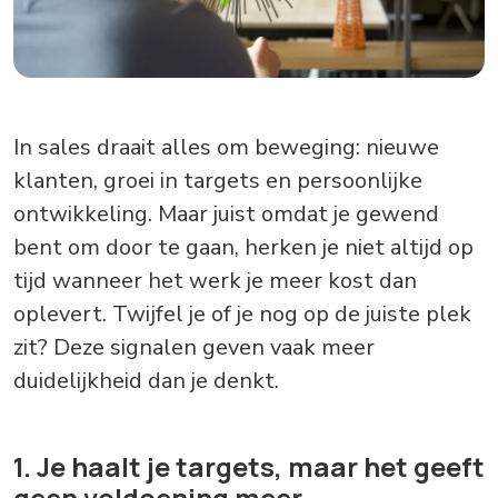
In sales draait alles om beweging: nieuwe
klanten, groei in targets en persoonlijke
ontwikkeling. Maar juist omdat je gewend
bent om door te gaan, herken je niet altijd op
tijd wanneer het werk je meer kost dan
oplevert. Twijfel je of je nog op de juiste plek
zit? Deze signalen geven vaak meer
duidelijkheid dan je denkt.
1. Je haalt je targets, maar het geeft
geen voldoening meer