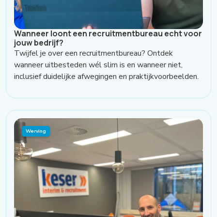
Wanneer loont een recruitmentbureau echt voor
jouw bedrijf?
Twijfel je over een recruitmentbureau? Ontdek
wanneer uitbesteden wél slim is en wanneer niet,
inclusief duidelijke afwegingen en praktijkvoorbeelden.
Werving