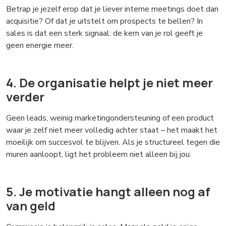
Betrap je jezelf erop dat je liever interne meetings doet dan
acquisitie? Of dat je uitstelt om prospects te bellen? In
sales is dat een sterk signaal: de kern van je rol geeft je
geen energie meer.
4. De organisatie helpt je niet meer
verder
Geen leads, weinig marketingondersteuning of een product
waar je zelf niet meer volledig achter staat – het maakt het
moeilijk om succesvol te blijven. Als je structureel tegen die
muren aanloopt, ligt het probleem niet alleen bij jou.
5. Je motivatie hangt alleen nog af
van geld