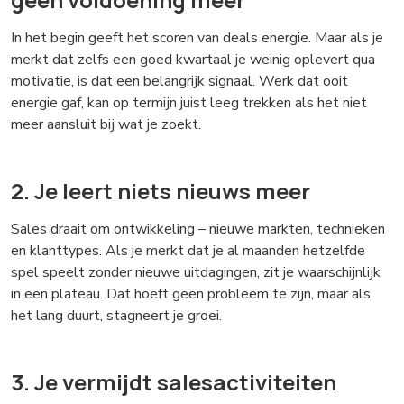
In het begin geeft het scoren van deals energie. Maar als je
merkt dat zelfs een goed kwartaal je weinig oplevert qua
motivatie, is dat een belangrijk signaal. Werk dat ooit
energie gaf, kan op termijn juist leeg trekken als het niet
meer aansluit bij wat je zoekt.
2. Je leert niets nieuws meer
Sales draait om ontwikkeling – nieuwe markten, technieken
en klanttypes. Als je merkt dat je al maanden hetzelfde
spel speelt zonder nieuwe uitdagingen, zit je waarschijnlijk
in een plateau. Dat hoeft geen probleem te zijn, maar als
het lang duurt, stagneert je groei.
3. Je vermijdt salesactiviteiten