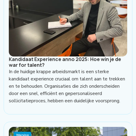
Kandidaat Experience anno 2025: Hoe win je de
war for talent?
In de huidige krappe arbeidsmarkt is een sterke
kandidaat experience cruciaal om talent aan te trekken
en te behouden. Organisaties die zich onderscheiden
door een snel, efficiënt en gepersonaliseerd
sollicitatieproces, hebben een duidelijke voorsprong.
Werving