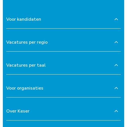
Voor kandidaten
Vacatures per regio
Vacatures per taal
Voor organisaties
Over Keser