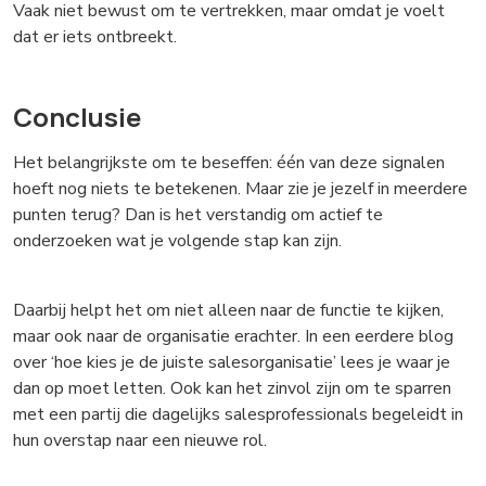
Vaak niet bewust om te vertrekken, maar omdat je voelt
dat er iets ontbreekt.
Conclusie
Het belangrijkste om te beseffen: één van deze signalen
hoeft nog niets te betekenen. Maar zie je jezelf in meerdere
punten terug? Dan is het verstandig om actief te
onderzoeken wat je volgende stap kan zijn.
Daarbij helpt het om niet alleen naar de functie te kijken,
maar ook naar de organisatie erachter. In een eerdere blog
over ‘hoe kies je de juiste salesorganisatie’ lees je waar je
dan op moet letten. Ook kan het zinvol zijn om te sparren
met een partij die dagelijks salesprofessionals begeleidt in
hun overstap naar een nieuwe rol.