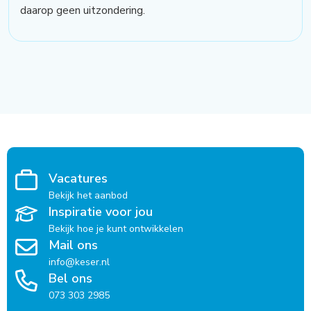
daarop geen uitzondering.
Vacatures
Bekijk het aanbod
Inspiratie voor jou
Bekijk hoe je kunt ontwikkelen
Mail ons
info@keser.nl
Bel ons
073 303 2985