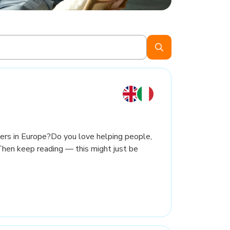
ers in Europe?Do you love helping people,
Then keep reading — this might just be