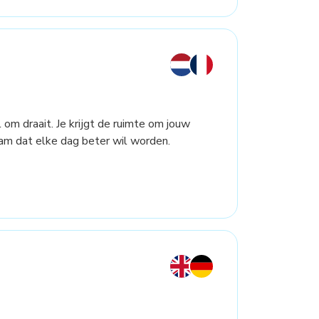
 om draait. Je krijgt de ruimte om jouw
m dat elke dag beter wil worden.