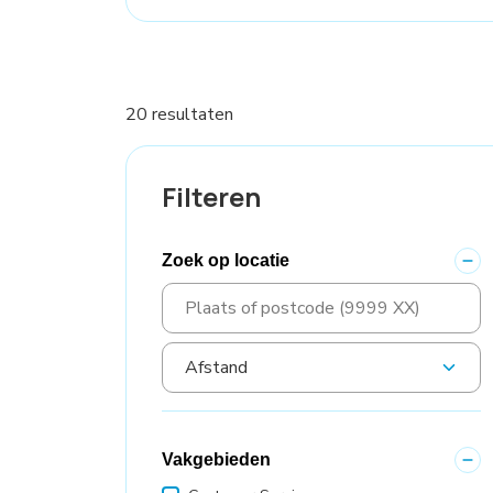
20 resultaten
Filteren
Zoek op locatie
Vakgebieden