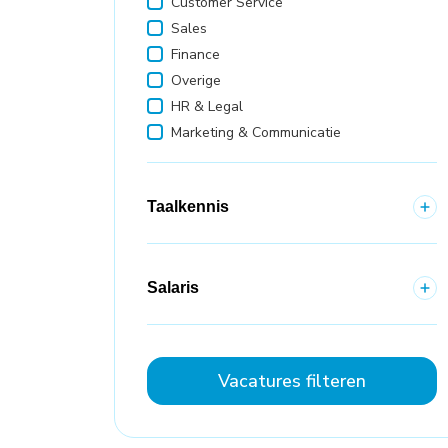
Customer Service
Sales
Finance
Overige
HR & Legal
Marketing & Communicatie
Taalkennis
Salaris
Vacatures filteren