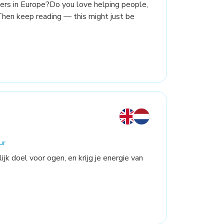
ers in Europe?Do you love helping people,
Then keep reading — this might just be
ur
ijk doel voor ogen, en krijg je energie van