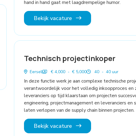
hand in hand gaat met laagdrempelige humor.
Bekijk vacature
Technisch projectinkoper
Eersel
€ 4,000 - € 5,000
40 - 40 uur
In deze functie werk je aan complexe technische pro
verantwoordelijk voor het volledig inkoopproces en 
leveranciers op tijd klaarstaan om projecten succesvo
engineering, projectmanagement en leveranciers en s
laten verlopen van de supply chain binnen projecten.
Bekijk vacature