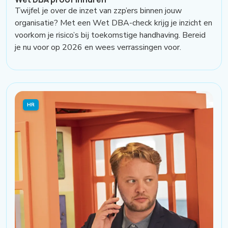
Twijfel je over de inzet van zzp’ers binnen jouw
organisatie? Met een Wet DBA-check krijg je inzicht en
voorkom je risico’s bij toekomstige handhaving. Bereid
je nu voor op 2026 en wees verrassingen voor.
HR