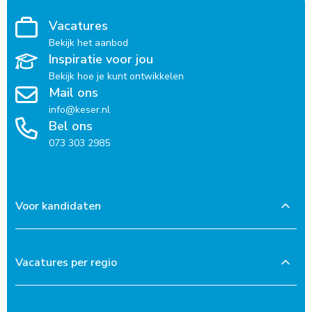
Vacatures
Bekijk het aanbod
Inspiratie voor jou
Bekijk hoe je kunt ontwikkelen
Mail ons
info@keser.nl
Bel ons
073 303 2985
Voor kandidaten
Vacatures per regio