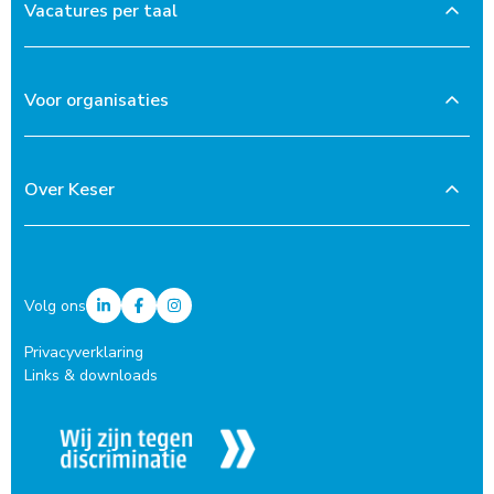
Vacatures per taal
Voor organisaties
Over Keser
Volg ons
Privacyverklaring
Links & downloads