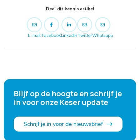
Deel dit kennis artikel
E-mail
Facebook
LinkedIn
Twitter
Whatsapp
Blijf op de hoogte en schrijf je
in voor onze Keser update
Schrijf je in voor de nieuwsbrief