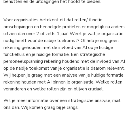
benutten en de uitdagingen het hoofd te bieden.
Voor organisaties betekent dit dat rollen/ functie
omschrijvingen en benodigde profielen er mogelijk nu anders
uitzien dan over 2 of zelfs 1 jaar. Weet je wat je organisatie
nodig heeft voor de nabije toekomst? Of heb je nog geen
rekening gehouden met de invloed van AI op je huidige
functiehuis en je huidige formatie. Een strategische
personeelsplanning rekening houdend met de invloed van AI
op de nabije toekomst van je organisatie is daarom relevant.
Wij helpen je graag met een analyse van je huidige formatie
rekening houden met AI binnen je organisatie. Welke rollen
veranderen en welke rollen zijn en blijven cruciaal.
Wil je meer informatie over een strategische analyse, mail
ons dan. Wij komen graag bij je langs.