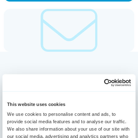
Gerelateerde blogartikelen voor jou
This website uses cookies
HR
We use cookies to personalise content and ads, to
provide social media features and to analyse our traffic.
We also share information about your use of our site with
our social media, advertising and analytics partners who