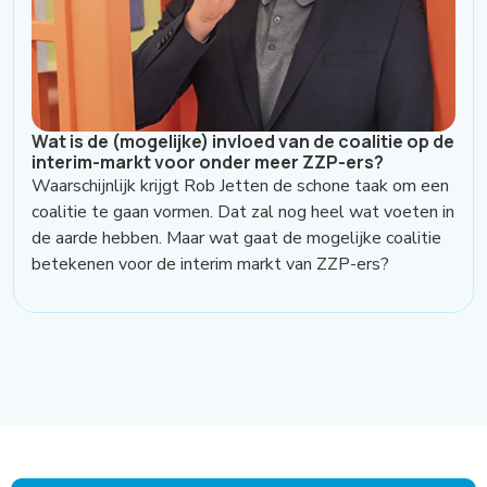
Wat is de (mogelijke) invloed van de coalitie op de
interim-markt voor onder meer ZZP-ers?
Waarschijnlijk krijgt Rob Jetten de schone taak om een
coalitie te gaan vormen. Dat zal nog heel wat voeten in
de aarde hebben. Maar wat gaat de mogelijke coalitie
betekenen voor de interim markt van ZZP-ers?