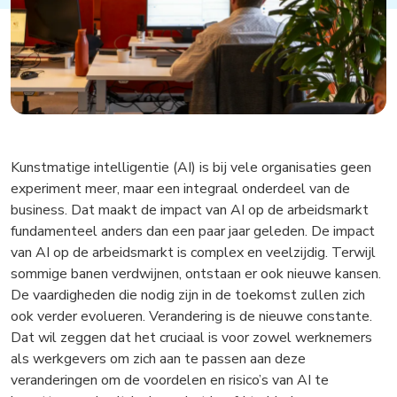
Kunstmatige intelligentie (AI) is bij vele organisaties geen
experiment meer, maar een integraal onderdeel van de
business. Dat maakt de impact van AI op de arbeidsmarkt
fundamenteel anders dan een paar jaar geleden. De impact
van AI op de arbeidsmarkt is complex en veelzijdig. Terwijl
sommige banen verdwijnen, ontstaan er ook nieuwe kansen.
De vaardigheden die nodig zijn in de toekomst zullen zich
ook verder evolueren. Verandering is de nieuwe constante.
Dat wil zeggen dat het cruciaal is voor zowel werknemers
als werkgevers om zich aan te passen aan deze
veranderingen om de voordelen en risico’s van AI te