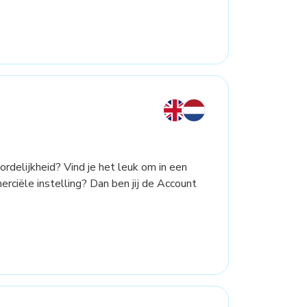
ordelijkheid? Vind je het leuk om in een
ciële instelling? Dan ben jij de Account