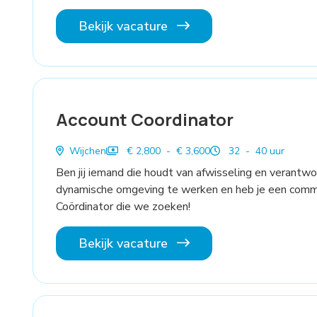
Bekijk vacature
Account Coordinator
Wijchen
€ 2,800 - € 3,600
32 - 40 uur
Ben jij iemand die houdt van afwisseling en verantwo
dynamische omgeving te werken en heb je een commer
Coördinator die we zoeken!
Bekijk vacature