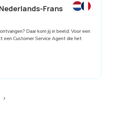
Nederlands-Frans
 ontvangen? Daar kom jij in beeld. Voor een
ct een Customer Service Agent die het