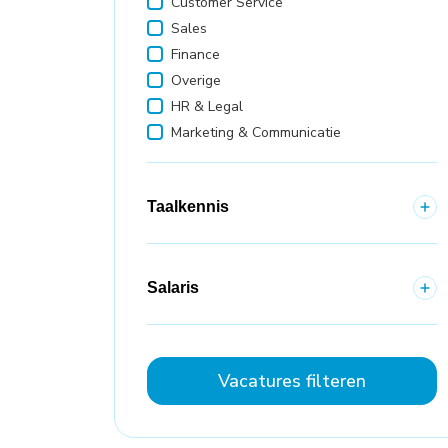
Customer Service
Sales
Finance
Overige
HR & Legal
Marketing & Communicatie
Taalkennis
Salaris
Vacatures filteren