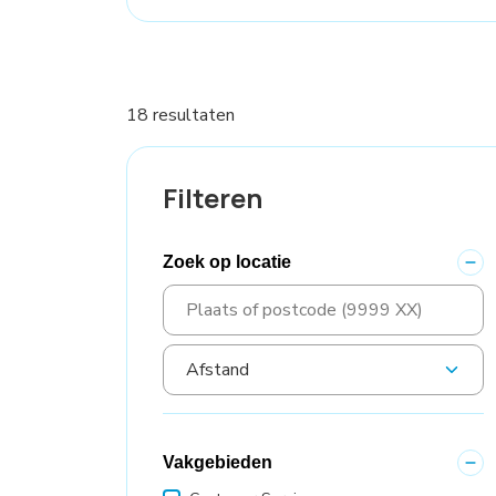
18 resultaten
Filteren
Zoek op locatie
Vakgebieden