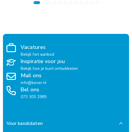
Vacatures
Bekijk het aanbod
Inspiratie voor jou
Bekijk hoe je kunt ontwikkelen
Mail ons
info@keser.nl
Bel ons
073 303 2985
Voor kandidaten