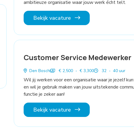
ambitieuze organisatie waar jouw werk écht telt.
Bekijk vacature
Customer Service Medewerker
Den Bosch
€ 2,500 - € 3,300
32 - 40 uur
Wil jij werken voor een organisatie waar je jezelf kun
en wil je gebruik maken van jouw uitstekende comm
functie je zeker aan!
Bekijk vacature