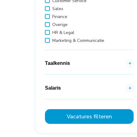
Customer Service
Sales
Finance
Overige
HR & Legal
Marketing & Communicatie
Taalkennis
Salaris
Vacatures filteren