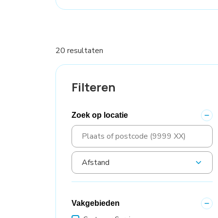
20 resultaten
Filteren
Zoek op locatie
Vakgebieden