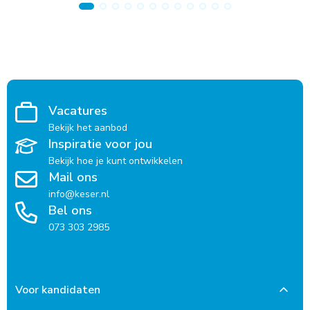
Vacatures
Bekijk het aanbod
Inspiratie voor jou
Bekijk hoe je kunt ontwikkelen
Mail ons
info@keser.nl
Bel ons
073 303 2985
Voor kandidaten