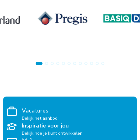
Vacatures
Bekijk het aanbod
Inspiratie voor jou
Bekijk hoe je kunt ontwikkelen