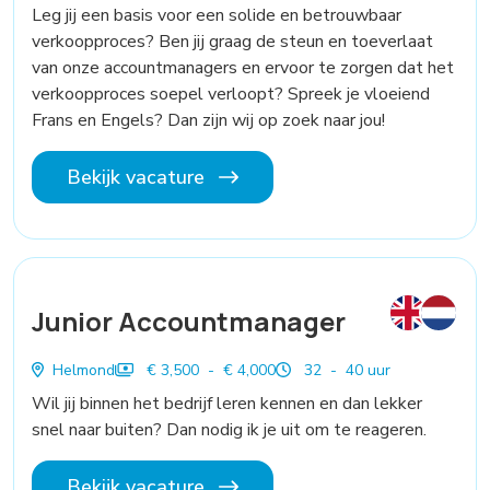
Leg jij een basis voor een solide en betrouwbaar
verkoopproces? Ben jij graag de steun en toeverlaat
van onze accountmanagers en ervoor te zorgen dat het
verkoopproces soepel verloopt? Spreek je vloeiend
Frans en Engels? Dan zijn wij op zoek naar jou!
Bekijk vacature
Junior Accountmanager
Helmond
€ 3,500 - € 4,000
32 - 40 uur
Wil jij binnen het bedrijf leren kennen en dan lekker
snel naar buiten? Dan nodig ik je uit om te reageren.
Bekijk vacature