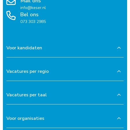
Mail ons
info@keser.nl
Bel ons
073 303 2985
Voor kandidaten
Vacatures per regio
Vacatures per taal
Voor organisaties