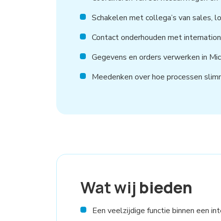
Schakelen met collega’s van sales, lo
Contact onderhouden met internation
Gegevens en orders verwerken in Mi
Meedenken over hoe processen slimme
Wat wij
bieden
Een veelzijdige functie binnen een int