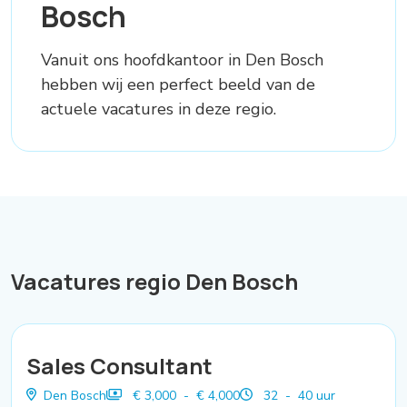
Bosch
Vanuit ons hoofdkantoor in Den Bosch
hebben wij een perfect beeld van de
actuele vacatures in deze regio.
Vacatures regio Den Bosch
Sales Consultant
Den Bosch
€ 3,000 - € 4,000
32 - 40 uur