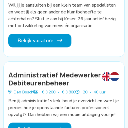
Wil jij je aansluiten bij een klein team van specialisten
en weet jij als geen ander de klantbehoefte te
achterhalen? Sluit je aan bij Keser, 26 jaar actief bezig
met ontwikkeling van mens én organisatie.
Bekijk vacature
Administratief Medewerker
Debiteurenbeheer
Den Bosch
€ 3,200 - € 3,800
20 - 40 uur
Ben jij administratief sterk, houd je overzicht en weet je
precies hoe je openstaande facturen professioneel
opvolgt? Dan hebben wij een mooie uitdaging voor je!