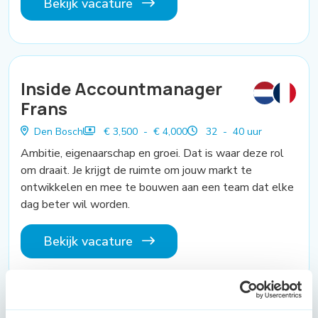
Bekijk vacature
Inside Accountmanager
Frans
Den Bosch
€ 3,500 - € 4,000
32 - 40 uur
Ambitie, eigenaarschap en groei. Dat is waar deze rol
om draait. Je krijgt de ruimte om jouw markt te
ontwikkelen en mee te bouwen aan een team dat elke
dag beter wil worden.
Bekijk vacature