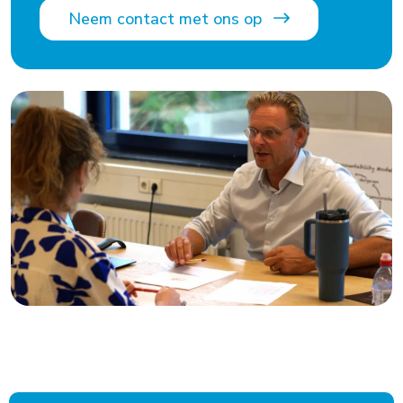
Neem contact met ons op