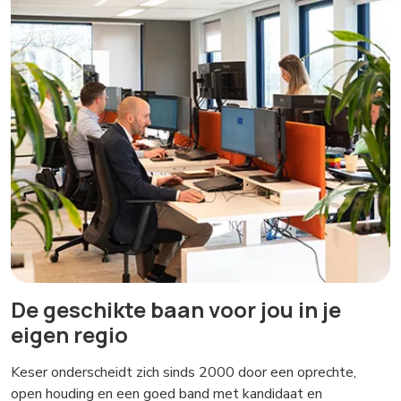
De geschikte baan voor jou in je
eigen regio
Keser onderscheidt zich sinds 2000 door een oprechte,
open houding en een goed band met kandidaat en