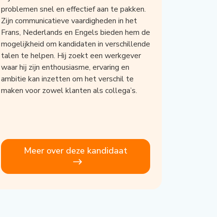
problemen snel en effectief aan te pakken.
Zijn communicatieve vaardigheden in het
Frans, Nederlands en Engels bieden hem de
mogelijkheid om kandidaten in verschillende
talen te helpen. Hij zoekt een werkgever
waar hij zijn enthousiasme, ervaring en
ambitie kan inzetten om het verschil te
maken voor zowel klanten als collega’s.
Meer over deze kandidaat