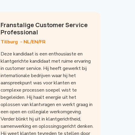
Franstalige Customer Service
Professional
Tilburg -
NL/EN/FR
Deze kandidaat is een enthousiaste en
klantgerichte kandidaat met ruime ervaring
in customer service. Hij heeft gewerkt bij
internationale bedrijven waar hij het
aanspreekpunt was voor klanten en
complexe processen soepel wist te
begeleiden. Hij haalt energie uit het
oplossen van klantvragen en werkt graag in
een open en collegiale werkomgeving.
Verder blinkt hij uit in klantgerichtheid,
samenwerking en oplossingsgericht denken.
Hij weet klanten tevreden te stellen door