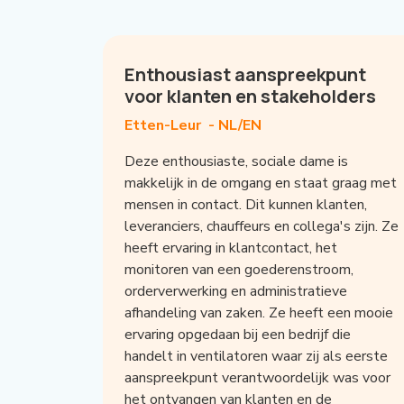
Enthousiast aanspreekpunt
voor klanten en stakeholders
Etten-Leur -
NL/EN
Deze enthousiaste, sociale dame is
makkelijk in de omgang en staat graag met
mensen in contact. Dit kunnen klanten,
leveranciers, chauffeurs en collega's zijn. Ze
heeft ervaring in klantcontact, het
monitoren van een goederenstroom,
orderverwerking en administratieve
afhandeling van zaken. Ze heeft een mooie
ervaring opgedaan bij een bedrijf die
handelt in ventilatoren waar zij als eerste
aanspreekpunt verantwoordelijk was voor
het ontvangen van klanten en de