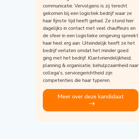
communicatie. Vervolgens is zij terecht
gekomen bij een logistiek bedrijf waar ze
haar fijnste tijd heeft gehad. Ze stond hier
dagelijks in contact met veel chauffeurs en
de sfeer in een logistieke omgeving spreekt
haar heel erg aan. Uiteindelijk heeft ze het
bedrijf verlaten omdat het minder goed
ging met het bedrijf. Klantvriendelijkheid,
planning & organisatie, behulpzaamheid naar
collega's, servicegerichtheid zijn
competenties die haar typeren.
Meer over deze kandidaat