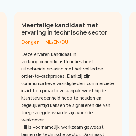
Meertalige kandidaat met
ervaring in technische sector
Dongen -
NL/EN/DU
Deze ervaren kandidaat in
verkoopbinnendienstfuncties heeft
uitgebreide ervaring met het volledige
order-to-cashproces. Dankzij zijn
communicatieve vaardigheden, commerciële
inzicht en proactieve aanpak weet hij de
klanttevredenheid hoog te houden en
tegelijkertijd kansen te signaleren die van
toegevoegde waarde zijn voor de
werkgever.
Hij is voornamelijk werkzaam geweest
binnen de technische sector. Daarnaast