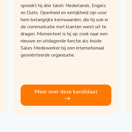
spreekt hij drie talen: Nederlands, Engels
en Duits. Openheid en eerlijkheid zijn voor
hem belangrijke kernwaarden, die hij ook in
de communicatie met klanten weet uit te
dragen. Momenteel is hij op zoek naar een
nieuwe en uitdagende functie als Inside
Sales Medewerker bij een internationaal
georiënteerde organisatie.
Meer over deze kandidaat