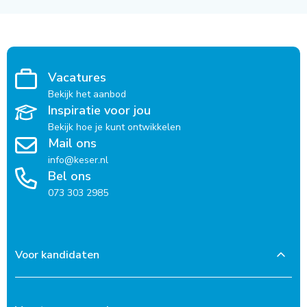
Vacatures
Bekijk het aanbod
Inspiratie voor jou
Bekijk hoe je kunt ontwikkelen
Mail ons
info@keser.nl
Bel ons
073 303 2985
Voor kandidaten