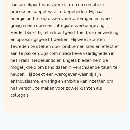
aanspreekpunt was voor klanten en complexe
processen soepel wist te begeleiden. Hij haalt
energie uit het oplossen van klantvragen en werkt
graag in een open en collegiale werkomgeving.
Verder blinkt hij uit in klantgerichtheid, samenwerking
en oplossingsgericht denken. Hij weet klanten
tevreden te stellen door problemen snel en effectief
aan te pakken. Zijn communicatieve vaardigheden in
het Frans, Nederlands en Engels bieden hem de
mogelijkheid om kandidaten in verschillende talen te
helpen. Hij zoekt een werkgever waar hij zijn
enthousiasme, ervaring en ambitie kan inzetten om
het verschil te maken voor zowel klanten als
collega’s.