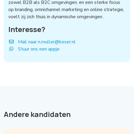
zowel B2B als B2C omgevingen, en een sterke focus
op branding, omnichannel marketing en online strategie,
voelt zij zich thuis in dynamische omgevingen.
Interesse?
Mail naar n.muller@keser.nl
Stuur ons een appje
Andere kandidaten