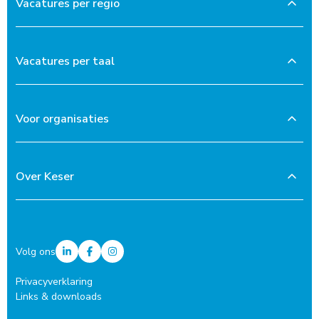
Vacatures per regio
Vacatures per taal
Voor organisaties
Over Keser
Volg ons
Privacyverklaring
Links & downloads