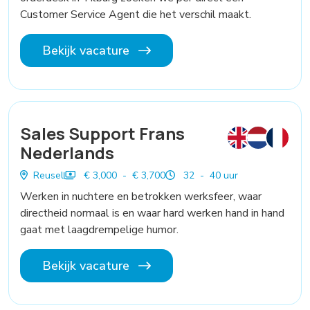
Customer Service Agent die het verschil maakt.
Bekijk vacature
Sales Support Frans
Nederlands
Reusel
€ 3,000 - € 3,700
32 - 40 uur
Werken in nuchtere en betrokken werksfeer, waar
directheid normaal is en waar hard werken hand in hand
gaat met laagdrempelige humor.
Bekijk vacature