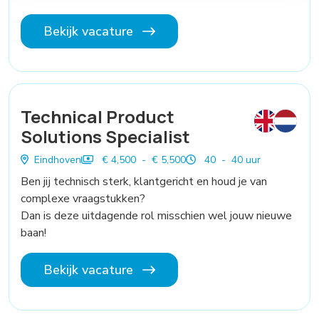
Bekijk vacature
Technical Product
Solutions Specialist
Eindhoven
€ 4,500 - € 5,500
40 - 40 uur
Ben jij technisch sterk, klantgericht en houd je van
complexe vraagstukken?
Dan is deze uitdagende rol misschien wel jouw nieuwe
baan!
Bekijk vacature