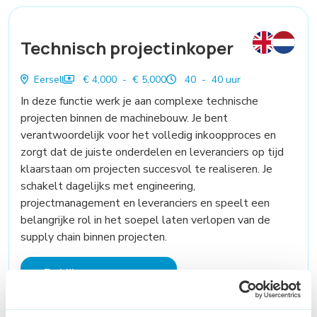
Technisch projectinkoper
Eersel
€ 4,000 - € 5,000
40 - 40 uur
In deze functie werk je aan complexe technische
projecten binnen de machinebouw. Je bent
verantwoordelijk voor het volledig inkoopproces en
zorgt dat de juiste onderdelen en leveranciers op tijd
klaarstaan om projecten succesvol te realiseren. Je
schakelt dagelijks met engineering,
projectmanagement en leveranciers en speelt een
belangrijke rol in het soepel laten verlopen van de
supply chain binnen projecten.
Bekijk vacature