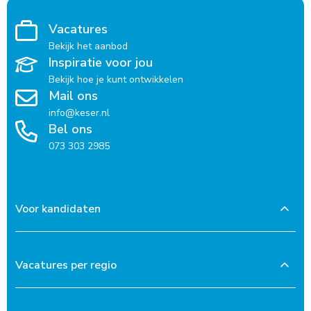
Vacatures
Bekijk het aanbod
Inspiratie voor jou
Bekijk hoe je kunt ontwikkelen
Mail ons
info@keser.nl
Bel ons
073 303 2985
Voor kandidaten
Vacatures per regio