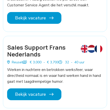
Customer Service Agent die het verschil maakt.
Bekijk vacature
Sales Support Frans
Nederlands
Reusel
€ 3,000 - € 3,700
32 - 40 uur
Werken in nuchtere en betrokken werksfeer, waar
directheid normaal is en waar hard werken hand in hand
gaat met laagdrempelige humor.
Bekijk vacature