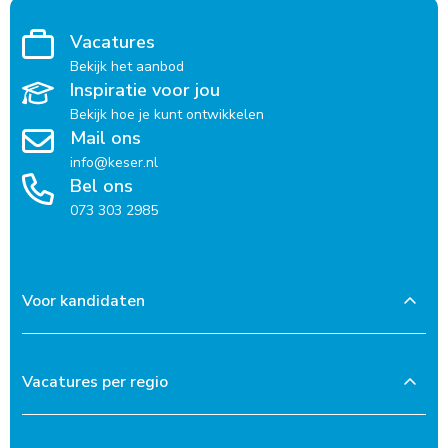
Vacatures
Bekijk het aanbod
Inspiratie voor jou
Bekijk hoe je kunt ontwikkelen
Mail ons
info@keser.nl
Bel ons
073 303 2985
Voor kandidaten
Vacatures per regio