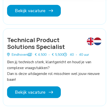
Bekijk vacature
Technical Product
Solutions Specialist
Eindhoven
€ 4,500 - € 5,500
40 - 40 uur
Ben jij technisch sterk, klantgericht en houd je van
complexe vraagstukken?
Dan is deze uitdagende rol misschien wel jouw nieuwe
baan!
Bekijk vacature