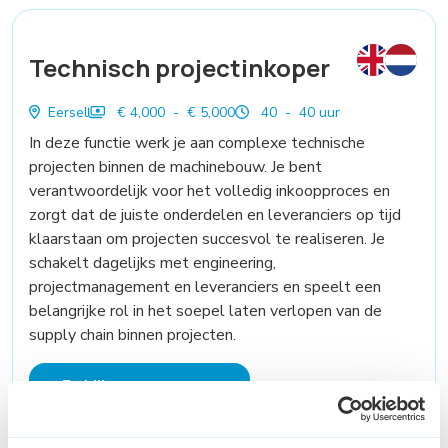
Technisch projectinkoper
Eersel
€ 4,000 - € 5,000
40 - 40 uur
In deze functie werk je aan complexe technische
projecten binnen de machinebouw. Je bent
verantwoordelijk voor het volledig inkoopproces en
zorgt dat de juiste onderdelen en leveranciers op tijd
klaarstaan om projecten succesvol te realiseren. Je
schakelt dagelijks met engineering,
projectmanagement en leveranciers en speelt een
belangrijke rol in het soepel laten verlopen van de
supply chain binnen projecten.
Bekijk vacature