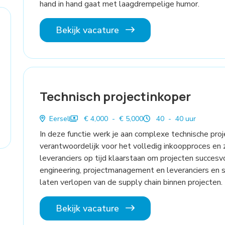
hand in hand gaat met laagdrempelige humor.
Bekijk vacature
Technisch projectinkoper
Eersel
€ 4,000 - € 5,000
40 - 40 uur
In deze functie werk je aan complexe technische pro
verantwoordelijk voor het volledig inkoopproces en 
leveranciers op tijd klaarstaan om projecten succesvo
engineering, projectmanagement en leveranciers en s
laten verlopen van de supply chain binnen projecten.
Bekijk vacature