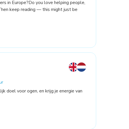
ers in Europe?Do you love helping people,
Then keep reading — this might just be
ur
ijk doel voor ogen, en krijg je energie van