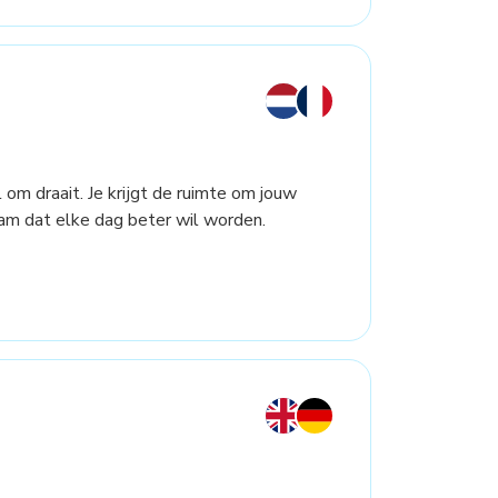
 om draait. Je krijgt de ruimte om jouw
m dat elke dag beter wil worden.