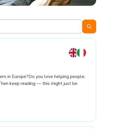
ers in Europe?Do you love helping people,
Then keep reading — this might just be