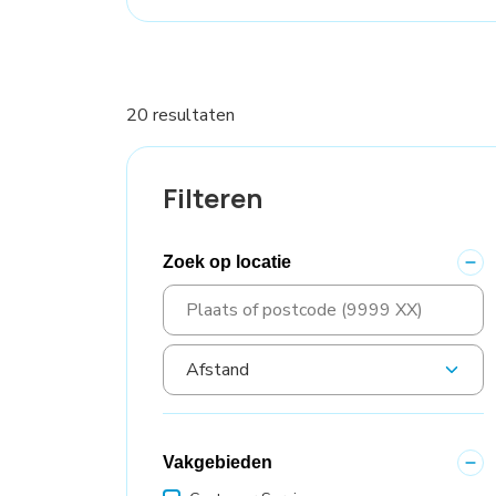
20 resultaten
Filteren
Zoek op locatie
Vakgebieden