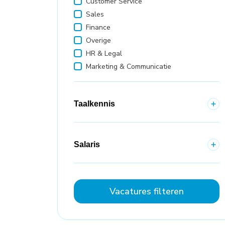
Customer Service
Sales
Finance
Overige
HR & Legal
Marketing & Communicatie
Taalkennis
Salaris
Vacatures filteren