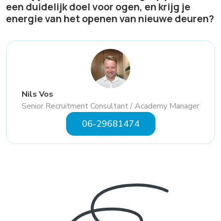
een duidelijk doel voor ogen, en krijg je
energie van het openen van nieuwe deuren?
Nils Vos
Senior Recruitment Consultant / Academy Manager
06-29681474