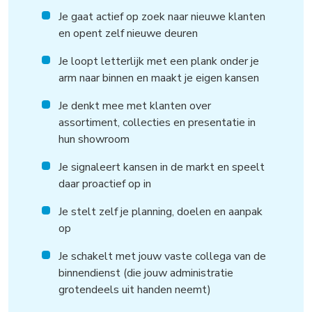
Je gaat actief op zoek naar nieuwe klanten
en opent zelf nieuwe deuren
Je loopt letterlijk met een plank onder je
arm naar binnen en maakt je eigen kansen
Je denkt mee met klanten over
assortiment, collecties en presentatie in
hun showroom
Je signaleert kansen in de markt en speelt
daar proactief op in
Je stelt zelf je planning, doelen en aanpak
op
Je schakelt met jouw vaste collega van de
binnendienst (die jouw administratie
grotendeels uit handen neemt)