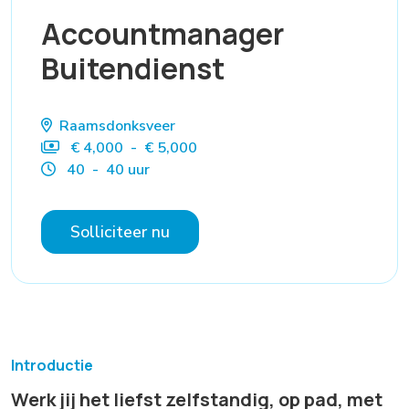
Accountmanager
Buitendienst
Raamsdonksveer
€ 4,000 - € 5,000
40 - 40 uur
Solliciteer nu
Introductie
Werk jij het liefst zelfstandig, op pad, met