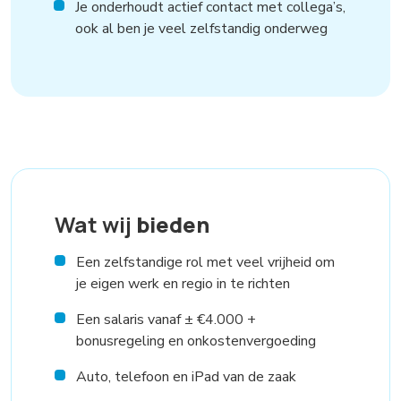
Je onderhoudt actief contact met collega’s,
ook al ben je veel zelfstandig onderweg
Wat wij
bieden
Een zelfstandige rol met veel vrijheid om
je eigen werk en regio in te richten
Een salaris vanaf ± €4.000 +
bonusregeling en onkostenvergoeding
Auto, telefoon en iPad van de zaak