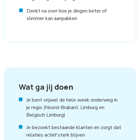
Denkt na over hoe je dingen beter of
slimmer kan aanpakken
Wat ga jij
doen
Je bent vrijwel de hele week onderweg in
je regio (Noord-Brabant, Limburg en
Belgisch Limburg)
Je bezoekt bestaande klanten en zorgt dat
relaties actief sterk blijven