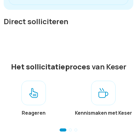
Direct solliciteren
Het sollicitatieproces
van Keser
Reageren
Kennismaken met Keser