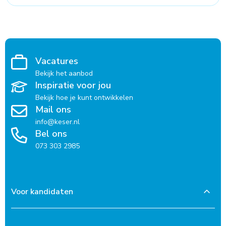
Vacatures
Bekijk het aanbod
Inspiratie voor jou
Bekijk hoe je kunt ontwikkelen
Mail ons
info@keser.nl
Bel ons
073 303 2985
Voor kandidaten