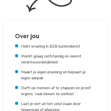
Over
jou
Hebt ervaring in B2B buitendienst
Werkt graag zelfstandig en neemt
verantwoordelijkheid
Maakt je eigen planning en bepaalt je
eigen aanpak
Durft op mensen af te stappen en jezelf
ergens “naar binnen te werken”
Laat je niet uit het veld slaan door
tegenslag of afwijzing