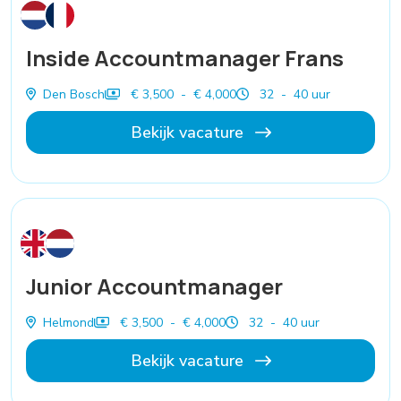
Inside Accountmanager Frans
Den Bosch
€ 3,500 - € 4,000
32 - 40 uur
Bekijk vacature
Junior Accountmanager
Helmond
€ 3,500 - € 4,000
32 - 40 uur
Bekijk vacature