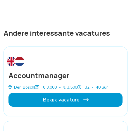
Andere interessante vacatures
Accountmanager
Den Bosch
€ 3,000 - € 3,500
32 - 40 uur
Bekijk vacature