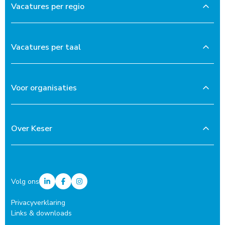
Vacatures per regio
Vacatures per taal
Voor organisaties
Over Keser
Volg ons
Privacyverklaring
Links & downloads