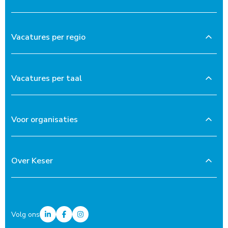
Vacatures per regio
Vacatures per taal
Voor organisaties
Over Keser
Volg ons