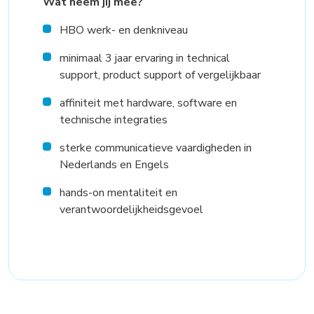
Wat neem jij mee?
HBO werk- en denkniveau
minimaal 3 jaar ervaring in technical
support, product support of vergelijkbaar
affiniteit met hardware, software en
technische integraties
sterke communicatieve vaardigheden in
Nederlands en Engels
hands-on mentaliteit en
verantwoordelijkheidsgevoel