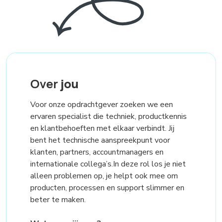
Over
jou
Voor onze opdrachtgever zoeken we een
ervaren specialist die techniek, productkennis
en klantbehoeften met elkaar verbindt. Jij
bent het technische aanspreekpunt voor
klanten, partners, accountmanagers en
internationale collega’s.In deze rol los je niet
alleen problemen op, je helpt ook mee om
producten, processen en support slimmer en
beter te maken.