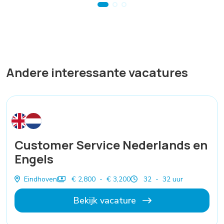
Andere interessante vacatures
Customer Service Nederlands en
Engels
Eindhoven
€ 2,800 - € 3,200
32 - 32 uur
Bekijk vacature