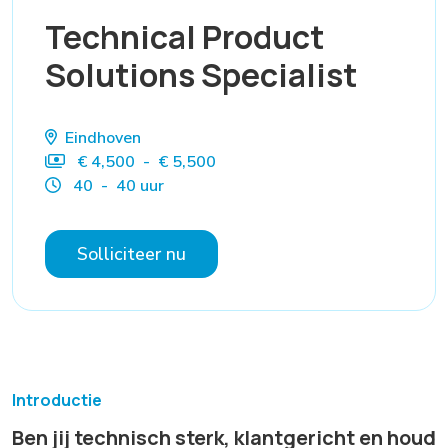
Technical Product
Solutions Specialist
Eindhoven
€ 4,500 - € 5,500
40 - 40 uur
Solliciteer nu
Introductie
Ben jij technisch sterk, klantgericht en houd