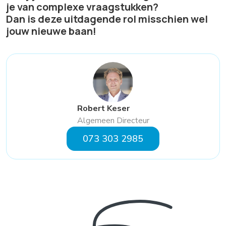
je van complexe vraagstukken?
Dan is deze uitdagende rol misschien wel
jouw nieuwe baan!
Robert Keser
Algemeen Directeur
073 303 2985