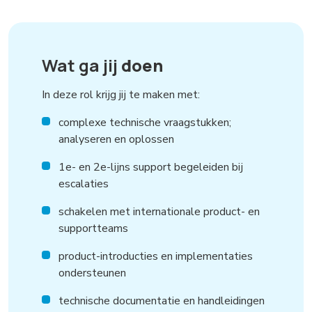
Wat ga jij
doen
In deze rol krijg jij te maken met:
complexe technische vraagstukken;
analyseren en oplossen
1e- en 2e-lijns support begeleiden bij
escalaties
schakelen met internationale product- en
supportteams
product-introducties en implementaties
ondersteunen
technische documentatie en handleidingen