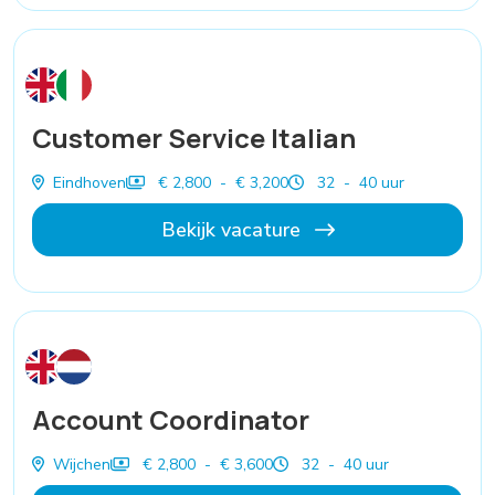
Customer Service Italian
Eindhoven
€ 2,800 - € 3,200
32 - 40 uur
Bekijk vacature
Account Coordinator
Wijchen
€ 2,800 - € 3,600
32 - 40 uur