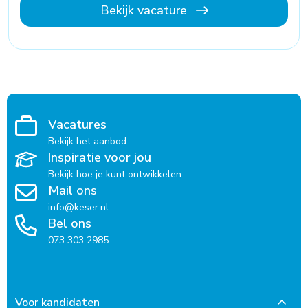
Bekijk vacature
Vacatures
Bekijk het aanbod
Inspiratie voor jou
Bekijk hoe je kunt ontwikkelen
Mail ons
info@keser.nl
Bel ons
073 303 2985
Voor kandidaten