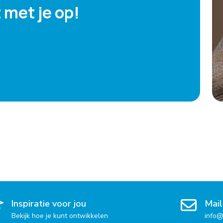
 met je op!
Inspiratie voor jou
Mail
Bekijk hoe je kunt ontwikkelen
info@