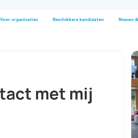
Voor organisaties
Beschikbare kandidaten
Nieuws &
act met mij