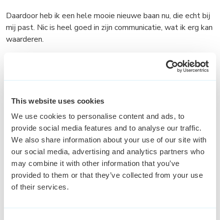
Daardoor heb ik een hele mooie nieuwe baan nu, die echt bij
mij past. Nic is heel goed in zijn communicatie, wat ik erg kan
waarderen.
Deel dit verhaal
This website uses cookies
We use cookies to personalise content and ads, to
provide social media features and to analyse our traffic.
E-mail
Facebook
LinkedIn
Twitter
Whatsapp
We also share information about your use of our site with
our social media, advertising and analytics partners who
may combine it with other information that you’ve
provided to them or that they’ve collected from your use
of their services.