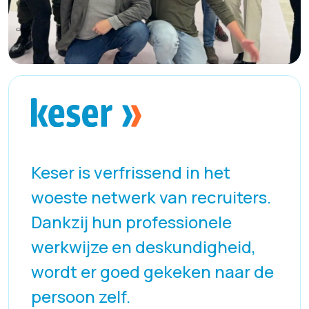
Keser is verfrissend in het
woeste netwerk van recruiters.
Dankzij hun professionele
werkwijze en deskundigheid,
wordt er goed gekeken naar de
persoon zelf.