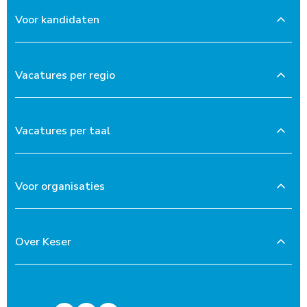
Voor kandidaten
Vacatures per regio
Vacatures per taal
Voor organisaties
Over Keser