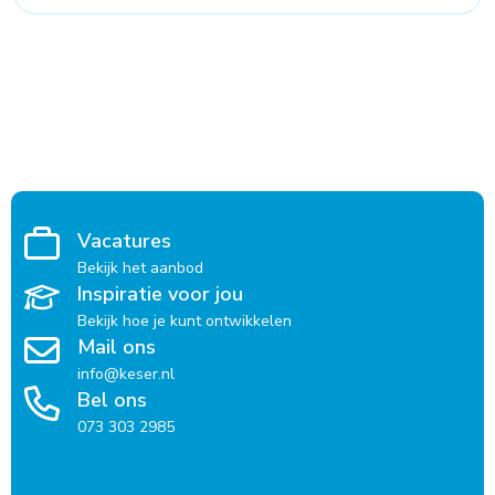
Vacatures
Bekijk het aanbod
Inspiratie voor jou
Bekijk hoe je kunt ontwikkelen
Mail ons
info@keser.nl
Bel ons
073 303 2985