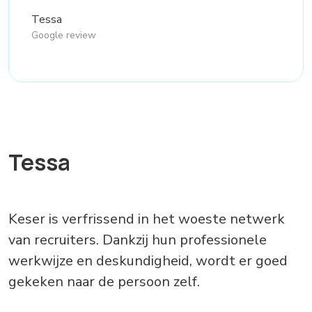
Tessa
Google review
Tessa
Keser is verfrissend in het woeste netwerk
van recruiters. Dankzij hun professionele
werkwijze en deskundigheid, wordt er goed
gekeken naar de persoon zelf.