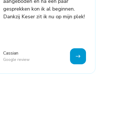
aangeboden en na een paar
gesprekken kon ik al beginnen.
Dankzij Keser zit ik nu op mijn plek!
Cassian
Google review