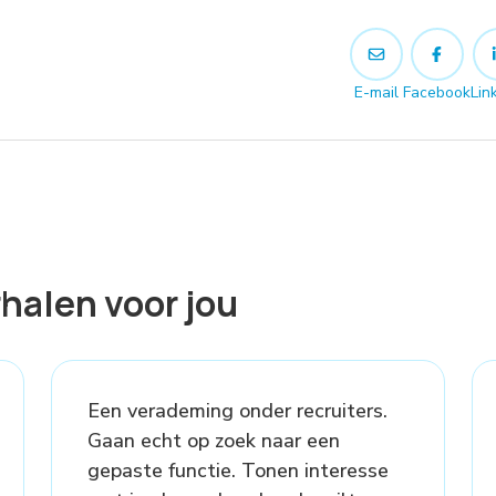
E-mail
Facebook
Lin
halen voor jou
Een verademing onder recruiters.
Gaan echt op zoek naar een
gepaste functie. Tonen interesse