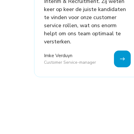
Interim & Recruitment. Zij weten
keer op keer de juiste kandidaten
te vinden voor onze customer
service rollen, wat ons enorm
helpt om ons team optimaal te
versterken.
Imke Verduyn
Customer Service-manager