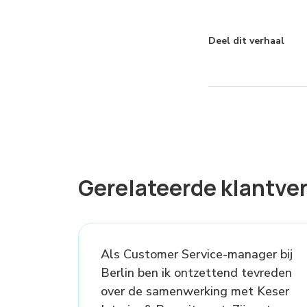
Deel dit verhaal
Gerelateerde klantver
Als Customer Service-manager bij
Berlin ben ik ontzettend tevreden
over de samenwerking met Keser