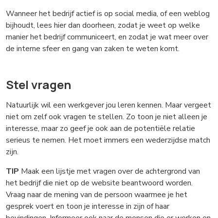
Wanneer het bedrijf actief is op social media, of een weblog
bijhoudt, lees hier dan doorheen, zodat je weet op welke
manier het bedrijf communiceert, en zodat je wat meer over
de interne sfeer en gang van zaken te weten komt.
Stel vragen
Natuurlijk wil een werkgever jou leren kennen. Maar vergeet
niet om zelf ook vragen te stellen. Zo toon je niet alleen je
interesse, maar zo geef je ook aan de potentiële relatie
serieus te nemen. Het moet immers een wederzijdse match
zijn.
TIP
Maak een lijstje met vragen over de achtergrond van
het bedrijf die niet op de website beantwoord worden.
Vraag naar de mening van de persoon waarmee je het
gesprek voert en toon je interesse in zijn of haar