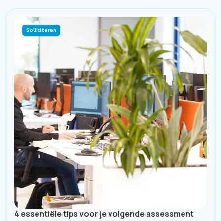
Solliciteren
4 essentiële tips voor je volgende assessment