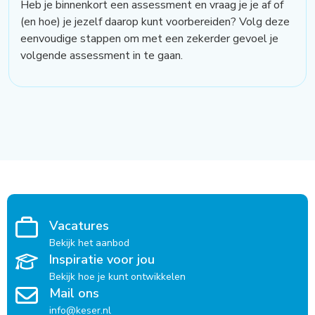
Heb je binnenkort een assessment en vraag je je af of
(en hoe) je jezelf daarop kunt voorbereiden? Volg deze
eenvoudige stappen om met een zekerder gevoel je
volgende assessment in te gaan.
Vacatures
Bekijk het aanbod
Inspiratie voor jou
Bekijk hoe je kunt ontwikkelen
Mail ons
info@keser.nl