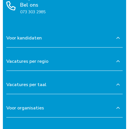
Bel ons
073 303 2985
Voor kandidaten
Vacatures per regio
Vacatures per taal
Voor organisaties