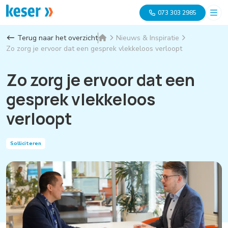
073 303 2985
Terug naar het overzicht
Nieuws & Inspiratie
Zo zorg je ervoor dat een gesprek vlekkeloos verloopt
Zo zorg je ervoor dat een
gesprek vlekkeloos
verloopt
Solliciteren