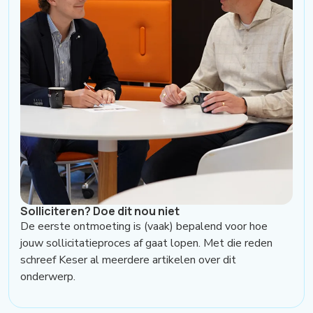
Solliciteren? Doe dit nou niet
De eerste ontmoeting is (vaak) bepalend voor hoe
jouw sollicitatieproces af gaat lopen. Met die reden
schreef Keser al meerdere artikelen over dit
onderwerp.