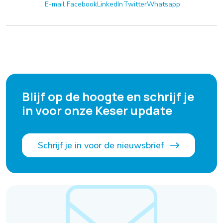
E-mail
Facebook
LinkedIn
Twitter
Whatsapp
Blijf op de hoogte en schrijf je
in voor onze Keser update
Schrijf je in voor de nieuwsbrief