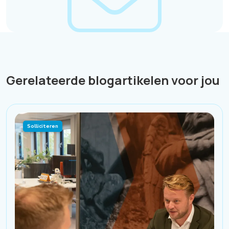
Gerelateerde blogartikelen voor jou
Solliciteren