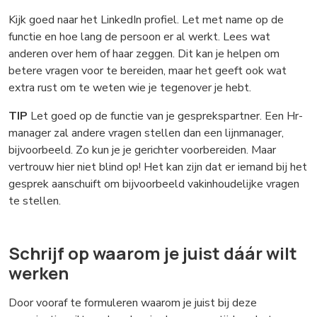
Kijk goed naar het LinkedIn profiel. Let met name op de
functie en hoe lang de persoon er al werkt. Lees wat
anderen over hem of haar zeggen. Dit kan je helpen om
betere vragen voor te bereiden, maar het geeft ook wat
extra rust om te weten wie je tegenover je hebt.
TIP
Let goed op de functie van je gesprekspartner. Een Hr-
manager zal andere vragen stellen dan een lijnmanager,
bijvoorbeeld. Zo kun je je gerichter voorbereiden. Maar
vertrouw hier niet blind op! Het kan zijn dat er iemand bij het
gesprek aanschuift om bijvoorbeeld vakinhoudelijke vragen
te stellen.
Schrijf op waarom je juist dáár wilt
werken
Door vooraf te formuleren waarom je juist bij deze