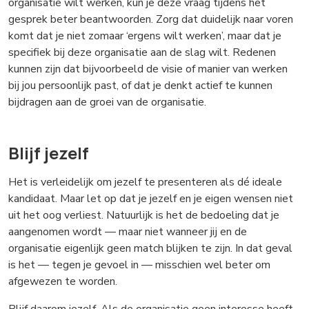
organisatie wilt werken, kun je deze vraag tijdens het
gesprek beter beantwoorden. Zorg dat duidelijk naar voren
komt dat je niet zomaar ‘ergens wilt werken’, maar dat je
specifiek bij deze organisatie aan de slag wilt. Redenen
kunnen zijn dat bijvoorbeeld de visie of manier van werken
bij jou persoonlijk past, of dat je denkt actief te kunnen
bijdragen aan de groei van de organisatie.
Blijf jezelf
Het is verleidelijk om jezelf te presenteren als dé ideale
kandidaat. Maar let op dat je jezelf en je eigen wensen niet
uit het oog verliest. Natuurlijk is het de bedoeling dat je
aangenomen wordt — maar niet wanneer jij en de
organisatie eigenlijk geen match blijken te zijn. In dat geval
is het — tegen je gevoel in — misschien wel beter om
afgewezen te worden.