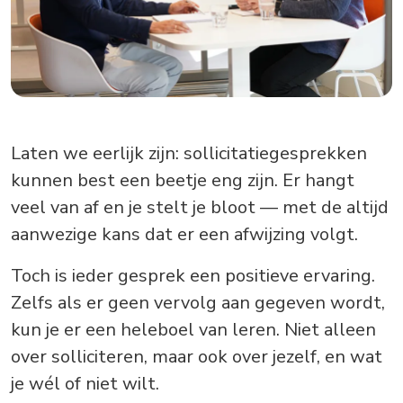
Laten we eerlijk zijn: sollicitatiegesprekken
kunnen best een beetje eng zijn. Er hangt
veel van af en je stelt je bloot — met de altijd
aanwezige kans dat er een afwijzing volgt.
Toch is ieder gesprek een positieve ervaring.
Zelfs als er geen vervolg aan gegeven wordt,
kun je er een heleboel van leren. Niet alleen
over solliciteren, maar ook over jezelf, en wat
je wél of niet wilt.