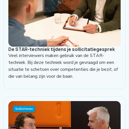
De STAR-techniek tijdens je sollicitatiegesprek
Veel interviewers maken gebruik van de STAR-
techniek. Bij deze techniek word je gevraagd om een
situatie te schetsen over competenties die je bezit, of
die van belang zijn voor de baan.
Solliciteren