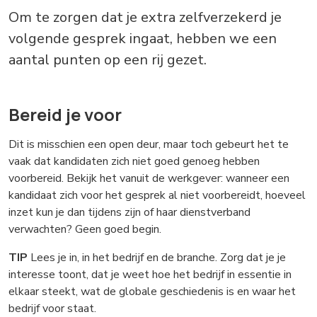
Om te zorgen dat je extra zelfverzekerd je
volgende gesprek ingaat, hebben we een
aantal punten op een rij gezet.
Bereid je voor
Dit is misschien een open deur, maar toch gebeurt het te
vaak dat kandidaten zich niet goed genoeg hebben
voorbereid. Bekijk het vanuit de werkgever: wanneer een
kandidaat zich voor het gesprek al niet voorbereidt, hoeveel
inzet kun je dan tijdens zijn of haar dienstverband
verwachten? Geen goed begin.
TIP
Lees je in, in het bedrijf en de branche. Zorg dat je je
interesse toont, dat je weet hoe het bedrijf in essentie in
elkaar steekt, wat de globale geschiedenis is en waar het
bedrijf voor staat.