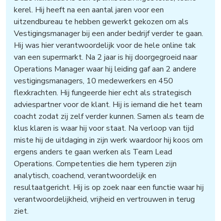
kerel. Hij heeft na een aantal jaren voor een
uitzendbureau te hebben gewerkt gekozen om als
Vestigingsmanager bij een ander bedrijf verder te gaan.
Hij was hier verantwoordelijk voor de hele online tak
van een supermarkt. Na 2 jaar is hij doorgegroeid naar
Operations Manager waar hij leiding gaf aan 2 andere
vestigingsmanagers, 10 medewerkers en 450
flexkrachten. Hij fungeerde hier echt als strategisch
adviespartner voor de klant. Hij is iemand die het team
coacht zodat zij zelf verder kunnen. Samen als team de
klus klaren is waar hij voor staat. Na verloop van tijd
miste hij de uitdaging in zijn werk waardoor hij koos om
ergens anders te gaan werken als Team Lead
Operations. Competenties die hem typeren zijn
analytisch, coachend, verantwoordelijk en
resultaatgericht. Hij is op zoek naar een functie waar hij
verantwoordelijkheid, vrijheid en vertrouwen in terug
ziet.