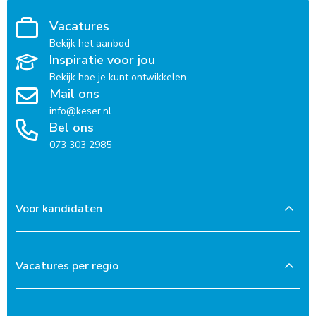
Vacatures
Bekijk het aanbod
Inspiratie voor jou
Bekijk hoe je kunt ontwikkelen
Mail ons
info@keser.nl
Bel ons
073 303 2985
Voor kandidaten
Vacatures per regio