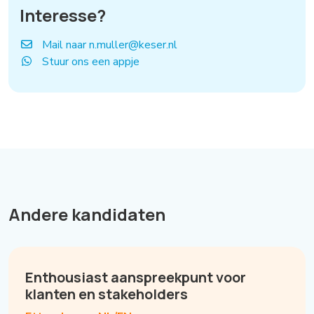
Interesse?
Mail naar n.muller@keser.nl
Stuur ons een appje
Andere kandidaten
Enthousiast aanspreekpunt voor
klanten en stakeholders