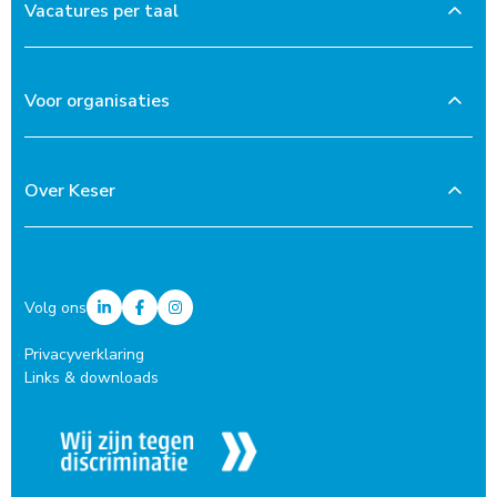
Vacatures per taal
Voor organisaties
Over Keser
Volg ons
Privacyverklaring
Links & downloads