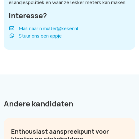
eilandjespolitiek en waar ze lekker meters kan maken.
Interesse?
Mail naar n.muller@keser.nl
Stuur ons een appje
Andere kandidaten
Enthousiast aanspreekpunt voor
klanten en stakeholders