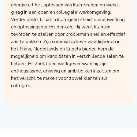
energie uit het oplossen van klantvragen en werkt
graag in een open en collegiale werkomgeving.
Verder blinkt hij uit in klantgerichtheid, samenwerking
en oplossingsgericht denken. Hij weet klanten
tevreden te stellen door problemen snel en effectief
aan te pakken. Zijn communicatieve vaardigheden in
het Frans, Nederlands en Engels bieden hem de
mogelijkheid om kandidaten in verschillende talen te
helpen. Hij zoekt een werkgever waar hij zijn
enthousiasme, ervaring en ambitie kan inzetten om
het verschil te maken voor zowel klanten als
collega’s.