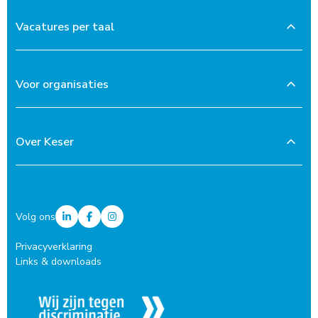
Vacatures per taal
Voor organisaties
Over Keser
Volg ons
Privacyverklaring
Links & downloads