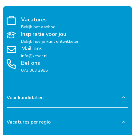
Vacatures
Bekijk het aanbod
Inspiratie voor jou
Bekijk hoe je kunt ontwikkelen
Mail ons
info@keser.nl
Bel ons
073 303 2985
Voor kandidaten
Vacatures per regio