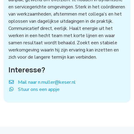
en servicegerichte omgevingen. Sterk in het coördineren
van werkzaamheden, afstemmen met collega’s en het
oplossen van dagelijkse uitdagingen in de praktijk.
Communicatief direct, eerlijk. Haalt energie uit het
werken in een hecht team met korte lijnen en waar
samen resultaat wordt behaald. Zoekt een stabiele
werkomgeving waarin hij zijn ervaring kan inzetten en
zich voor de langere termijn kan verbinden.
Interesse?
Mail naar n.muller@keser.nl
Stuur ons een appje