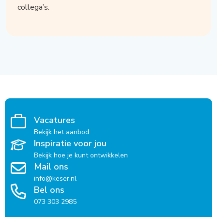
collega’s.
Vacatures
Bekijk het aanbod
Inspiratie voor jou
Bekijk hoe je kunt ontwikkelen
Mail ons
info@keser.nl
Bel ons
073 303 2985