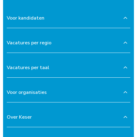
Voor kandidaten
Vacatures per regio
Vacatures per taal
Voor organisaties
Over Keser