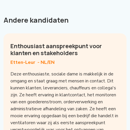
Andere kandidaten
Enthousiast aanspreekpunt voor
klanten en stakeholders
Etten-Leur -
NL/EN
Deze enthousiaste, sociale dame is makkelijk in de
omgang en staat graag met mensen in contact. Dit
kunnen klanten, leveranciers, chauffeurs en collega's
zijn. Ze heeft ervaring in klantcontact, het monitoren
van een goederenstroom, orderverwerking en
administratieve afhandeling van zaken. Ze heeft een
mooie ervaring opgedaan bij een bedrijf die handelt in
ventilatoren waar zij als eerste aanspreekpunt
verantwoordelijk was voor het ontvangen van