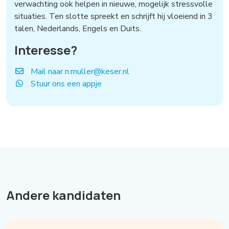
verwachting ook helpen in nieuwe, mogelijk stressvolle
situaties. Ten slotte spreekt en schrijft hij vloeiend in 3
talen, Nederlands, Engels en Duits.
Interesse?
Mail naar n.muller@keser.nl
Stuur ons een appje
Andere kandidaten