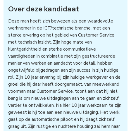
Over deze kandidaat
Deze man heeft zich bewezen als een waardevolle
werknemer in de ICT/technische branche, met een
sterke ervaring op het gebied van Customer Service
met technisch inzicht. Zijn hoge mate van
klantgerichtheid en sterke communicatieve
vaardigheden in combinatie met zijn gestructureerde
manier van werken en aandacht voor detail, hebben
ongetwijfeld bijgedragen aan zijn succes in zijn huidige
rol. Zijn 10 jaar ervaring bij zijn huidige werkgever en de
groei die hij daar heeft doorgemaakt, van meewerkend
voorman naar Customer Service, toont aan dat hij niet
bang is om nieuwe uitdagingen aan te gaan en zichzelf
verder te ontwikkelen. Na hier 10 jaar werkzaam te zijn
geweest is hij toe aan een nieuwe uitdaging. Het werk
gaat op de automatische piloot en hij daagt zichzelf
graag uit. Zijn rustige en nuchtere houding zal hem naar