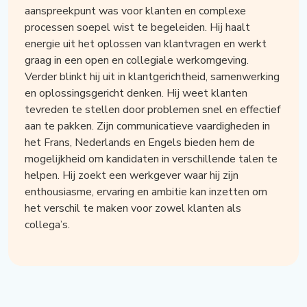
aanspreekpunt was voor klanten en complexe
processen soepel wist te begeleiden. Hij haalt
energie uit het oplossen van klantvragen en werkt
graag in een open en collegiale werkomgeving.
Verder blinkt hij uit in klantgerichtheid, samenwerking
en oplossingsgericht denken. Hij weet klanten
tevreden te stellen door problemen snel en effectief
aan te pakken. Zijn communicatieve vaardigheden in
het Frans, Nederlands en Engels bieden hem de
mogelijkheid om kandidaten in verschillende talen te
helpen. Hij zoekt een werkgever waar hij zijn
enthousiasme, ervaring en ambitie kan inzetten om
het verschil te maken voor zowel klanten als
collega’s.