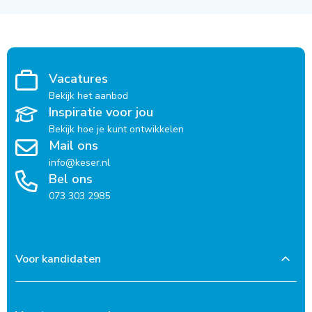
Vacatures
Bekijk het aanbod
Inspiratie voor jou
Bekijk hoe je kunt ontwikkelen
Mail ons
info@keser.nl
Bel ons
073 303 2985
Voor kandidaten