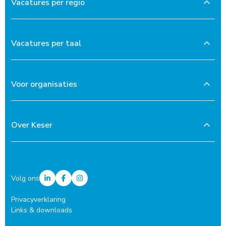
Vacatures per regio
Vacatures per taal
Voor organisaties
Over Keser
Volg ons
Privacyverklaring
Links & downloads