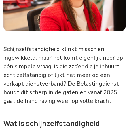
Schijnzelfstandigheid klinkt misschien
ingewikkeld, maar het komt eigenlijk neer op
één simpele vraag: is die zzp’er die je inhuurt
echt zelfstandig of lijkt het meer op een
verkapt dienstverband? De Belastingdienst
houdt dit scherp in de gaten en vanaf 2025
gaat de handhaving weer op volle kracht.
Wat is schijnzelfstandigheid