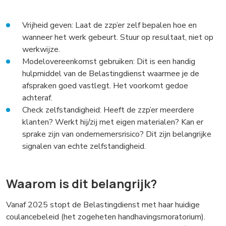
Vrijheid geven: Laat de zzp’er zelf bepalen hoe en
wanneer het werk gebeurt. Stuur op resultaat, niet op
werkwijze.
Modelovereenkomst gebruiken: Dit is een handig
hulpmiddel van de Belastingdienst waarmee je de
afspraken goed vastlegt. Het voorkomt gedoe
achteraf.
Check zelfstandigheid: Heeft de zzp’er meerdere
klanten? Werkt hij/zij met eigen materialen? Kan er
sprake zijn van ondernemersrisico? Dit zijn belangrijke
signalen van echte zelfstandigheid.
Waarom is dit belangrijk?
Vanaf 2025 stopt de Belastingdienst met haar huidige
coulancebeleid (het zogeheten handhavingsmoratorium).