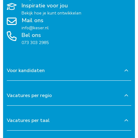
Inspiratie voor jou
Bekijk hoe je kunt ontwikkelen
Mail ons
info@keser.nl
Bel ons
073 303 2985
Voor kandidaten
Vacatures per regio
Vacatures per taal