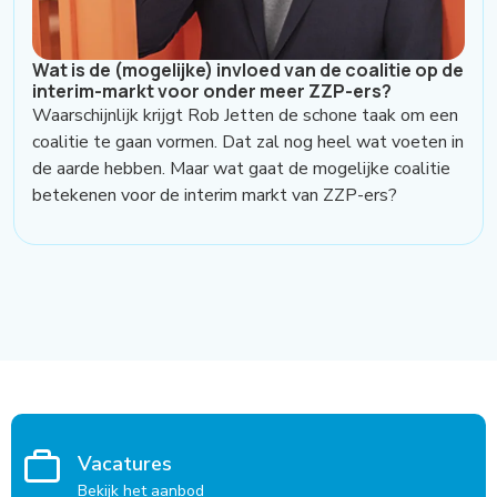
Wat is de (mogelijke) invloed van de coalitie op de
interim-markt voor onder meer ZZP-ers?
Waarschijnlijk krijgt Rob Jetten de schone taak om een
coalitie te gaan vormen. Dat zal nog heel wat voeten in
de aarde hebben. Maar wat gaat de mogelijke coalitie
betekenen voor de interim markt van ZZP-ers?
Vacatures
Bekijk het aanbod