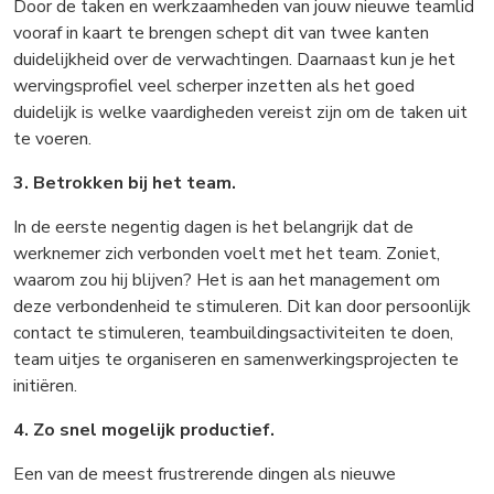
Door de taken en werkzaamheden van jouw nieuwe teamlid
vooraf in kaart te brengen schept dit van twee kanten
duidelijkheid over de verwachtingen. Daarnaast kun je het
wervingsprofiel veel scherper inzetten als het goed
duidelijk is welke vaardigheden vereist zijn om de taken uit
te voeren.
3. Betrokken bij het team.
In de eerste negentig dagen is het belangrijk dat de
werknemer zich verbonden voelt met het team. Zoniet,
waarom zou hij blijven? Het is aan het management om
deze verbondenheid te stimuleren. Dit kan door persoonlijk
contact te stimuleren, teambuildingsactiviteiten te doen,
team uitjes te organiseren en samenwerkingsprojecten te
initiëren.
4. Zo snel mogelijk productief.
Een van de meest frustrerende dingen als nieuwe