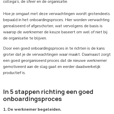
collega’s, de sfeer en de organisatie.
Hoe je omgaat met deze verwachtingen wordt grotendeels
bepaald in het onboardingsproces. Hier worden verwachting
gerealiseerd of afgeschoten, wat vervolgens de basis is
waarop de werknemer de keuze baseert om wel of niet bij
de organisatie te blijven.
Door een goed onboardingsproces in te richten is de kans
groter dat je de verwachtingen waar maakt. Daarnaast zorgt
een goed georganiseerd proces dat de nieuwe werknemer
gemotiveerd aan de slag gaat en eerder daadwerkelijk
productief is.
In 5 stappen richting een goed
onboardingsproces
1. De werknemer begeleiden.