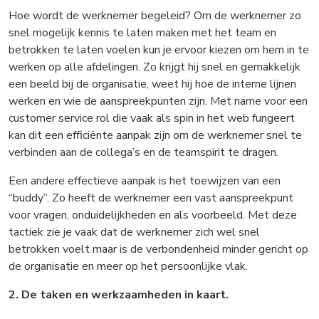
Hoe wordt de werknemer begeleid? Om de werknemer zo
snel mogelijk kennis te laten maken met het team en
betrokken te laten voelen kun je ervoor kiezen om hem in te
werken op alle afdelingen. Zo krijgt hij snel en gemakkelijk
een beeld bij de organisatie, weet hij hoe de interne lijnen
werken en wie de aanspreekpunten zijn. Met name voor een
customer service rol die vaak als spin in het web fungeert
kan dit een efficiënte aanpak zijn om de werknemer snel te
verbinden aan de collega’s en de teamspirit te dragen.
Een andere effectieve aanpak is het toewijzen van een
“buddy”. Zo heeft de werknemer een vast aanspreekpunt
voor vragen, onduidelijkheden en als voorbeeld. Met deze
tactiek zie je vaak dat de werknemer zich wel snel
betrokken voelt maar is de verbondenheid minder gericht op
de organisatie en meer op het persoonlijke vlak.
2. De taken en werkzaamheden in kaart.