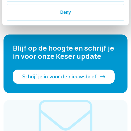
Deny
Blijf op de hoogte en schrijf je
in voor onze Keser update
Schrijf je in voor de nieuwsbrief