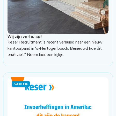
Wij zijn verhuisd!
Keser Recruitment is recent verhuisd naar een nieuw
kantoorpand in 's-Hertogenbosch. Benieuwd hoe dit
eruit ziet? Neem hier een kijkje.
Algemeen