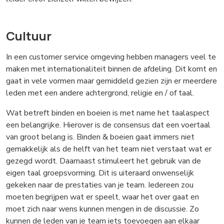
Cultuur
In een customer service omgeving hebben managers veel te
maken met internationaliteit binnen de afdeling. Dit komt en
gaat in vele vormen maar gemiddeld gezien zijn er meerdere
leden met een andere achtergrond, religie en / of taal.
Wat betreft binden en boeien is met name het taalaspect
een belangrijke. Hierover is de consensus dat een voertaal
van groot belang is. Binden & boeien gaat immers niet
gemakkelijk als de helft van het team niet verstaat wat er
gezegd wordt. Daarnaast stimuleert het gebruik van de
eigen taal groepsvorming. Dit is uiteraard onwenselijk
gekeken naar de prestaties van je team. Iedereen zou
moeten begrijpen wat er speelt, waar het over gaat en
moet zich naar wens kunnen mengen in de discussie. Zo
kunnen de leden van je team iets toevoegen aan elkaar