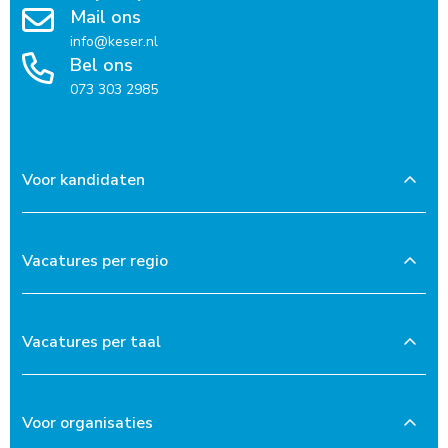
Mail ons
info@keser.nl
Bel ons
073 303 2985
Voor kandidaten
Vacatures per regio
Vacatures per taal
Voor organisaties