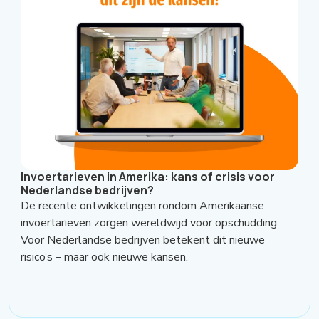
Invoertarieven in Amerika: kans of crisis voor
Nederlandse bedrijven?
De recente ontwikkelingen rondom Amerikaanse
invoertarieven zorgen wereldwijd voor opschudding.
Voor Nederlandse bedrijven betekent dit nieuwe
risico’s – maar ook nieuwe kansen.