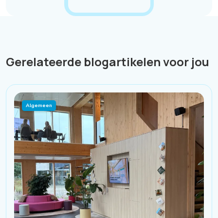
Gerelateerde blogartikelen voor jou
Algemeen