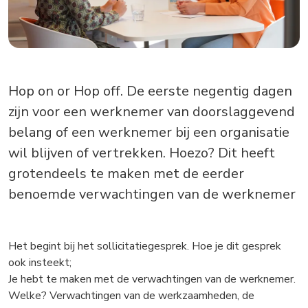
Hop on or Hop off. De eerste negentig dagen
zijn voor een werknemer van doorslaggevend
belang of een werknemer bij een organisatie
wil blijven of vertrekken. Hoezo? Dit heeft
grotendeels te maken met de eerder
benoemde verwachtingen van de werknemer
Het begint bij het sollicitatiegesprek. Hoe je dit gesprek
ook insteekt;
Je hebt te maken met de verwachtingen van de werknemer.
Welke? Verwachtingen van de werkzaamheden, de