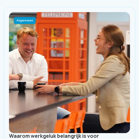
Algemeen
Waarom werkgeluk belangrijk is voor