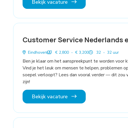
Bekijk vacature
Customer Service Nederlands e
Eindhoven
€ 2,800 - € 3,200
32 - 32 uur
Ben je klaar om het aanspreekpunt te worden voor k
Vind je het leuk om mensen te helpen, problemen op 
soepel verloopt? Lees dan vooral verder — dit zou 
zijn!
Bekijk vacature