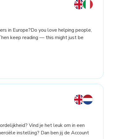
ers in Europe?Do you love helping people,
Then keep reading — this might just be
ordelijkheid? Vind je het leuk om in een
ciële instelling? Dan ben jij de Account