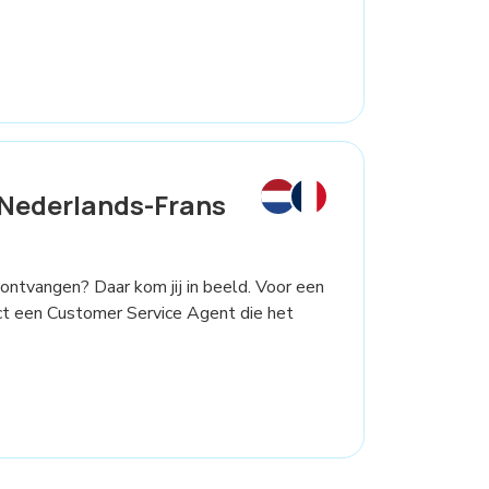
Nederlands-Frans
 ontvangen? Daar kom jij in beeld. Voor een
ct een Customer Service Agent die het