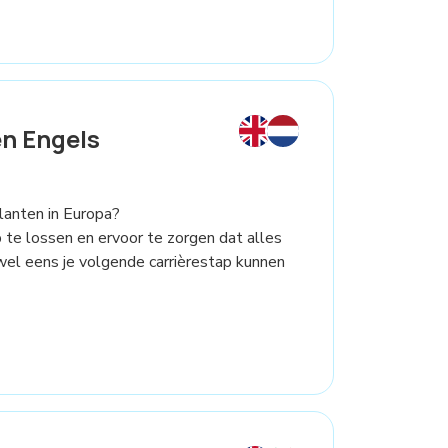
n Engels
lanten in Europa?
te lossen en ervoor te zorgen dat alles
wel eens je volgende carrièrestap kunnen