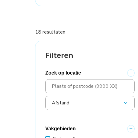
18 resultaten
Filteren
Zoek op locatie
Vakgebieden