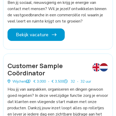
Ben jij sociaal, nieuwsgierig en krijg je energie van
contact met mensen? Wil je jezelf ontwikkelen binnen
de vastgoedbranche in een commerciële rol waarin je
veel leert en ruimte krijgt om te groeien?
Bekijk vacature
Customer Sample
Coördinator
Wijchen
€ 3,000 - € 3,500
32 - 32 uur
Hou jij van aanpakken, organiseren en dingen gewoon
goed regelen? In deze veelzijdige functie zorg je ervoor
dat klanten een vliegende start maken met onze
producten. Dankzij jouw inzet loopt alles op rolletjes
en lever je iedere dag een zichtbare bijdrage aan het