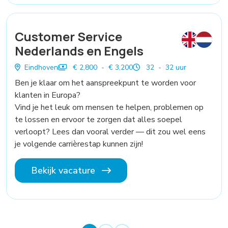
Customer Service
Nederlands en Engels
Eindhoven
€ 2,800 - € 3,200
32 - 32 uur
Ben je klaar om het aanspreekpunt te worden voor
klanten in Europa?
Vind je het leuk om mensen te helpen, problemen op
te lossen en ervoor te zorgen dat alles soepel
verloopt? Lees dan vooral verder — dit zou wel eens
je volgende carrièrestap kunnen zijn!
Bekijk vacature