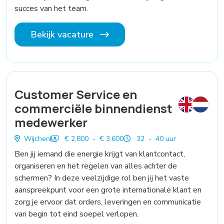
succes van het team.
Bekijk vacature
Customer Service en
commerciële binnendienst
medewerker
Wijchen
€ 2,800 - € 3,600
32 - 40 uur
Ben jij iemand die energie krijgt van klantcontact,
organiseren en het regelen van alles achter de
schermen? In deze veelzijdige rol ben jij het vaste
aanspreekpunt voor een grote internationale klant en
zorg je ervoor dat orders, leveringen en communicatie
van begin tot eind soepel verlopen.