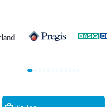
Vacatures