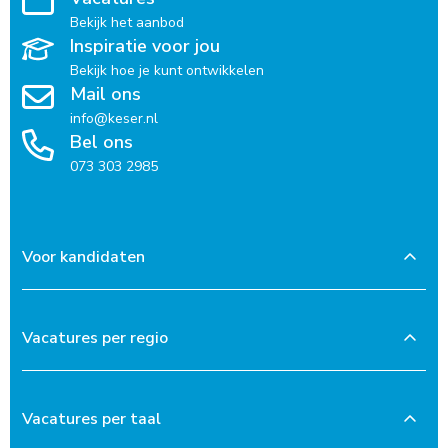
Bekijk het aanbod
Inspiratie voor jou
Bekijk hoe je kunt ontwikkelen
Mail ons
info@keser.nl
Bel ons
073 303 2985
Voor kandidaten
Vacatures per regio
Vacatures per taal