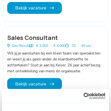
Bekijk vacature
Sales Consultant
Den Bosch
€ 3,000 - € 4,000
32 - 40 uur
Wil jij je aansluiten bij een klein team van specialisten
en weet jij als geen ander de klantbehoefte te
achterhalen? Sluit je aan bij Keser, 26 jaar actief bezig
met ontwikkeling van mens én organisatie.
Bekijk vacature