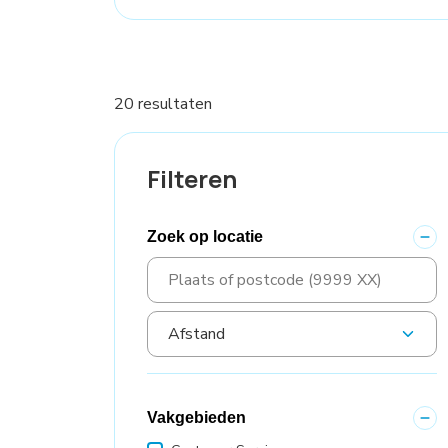
20 resultaten
Filteren
Zoek op locatie
Vakgebieden