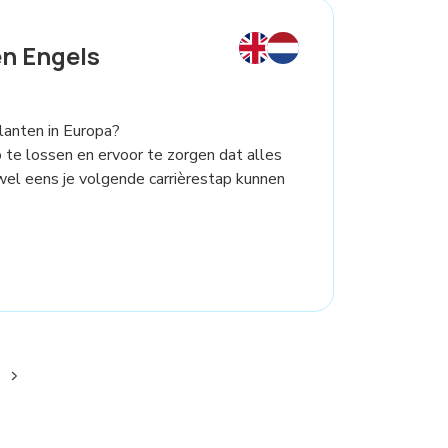
n Engels
lanten in Europa?
te lossen en ervoor te zorgen dat alles
wel eens je volgende carrièrestap kunnen