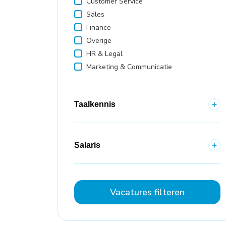
Customer Service
Sales
Finance
Overige
HR & Legal
Marketing & Communicatie
Taalkennis
Salaris
Vacatures filteren