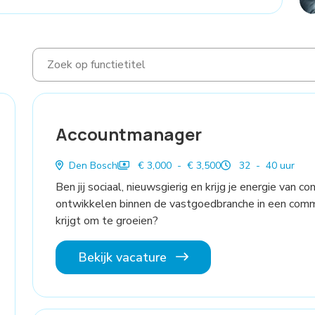
Accountmanager
Den Bosch
€ 3,000 - € 3,500
32 - 40 uur
Ben jij sociaal, nieuwsgierig en krijg je energie van 
ontwikkelen binnen de vastgoedbranche in een commer
krijgt om te groeien?
Bekijk vacature