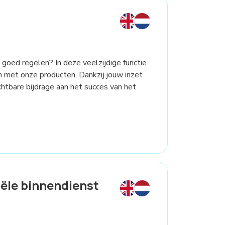
 goed regelen? In deze veelzijdige functie
n met onze producten. Dankzij jouw inzet
ichtbare bijdrage aan het succes van het
ële binnendienst