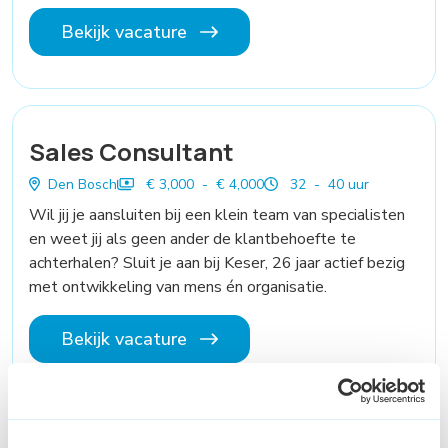
Bekijk vacature
Sales Consultant
Den Bosch
€ 3,000 - € 4,000
32 - 40 uur
Wil jij je aansluiten bij een klein team van specialisten
en weet jij als geen ander de klantbehoefte te
achterhalen? Sluit je aan bij Keser, 26 jaar actief bezig
met ontwikkeling van mens én organisatie.
Bekijk vacature