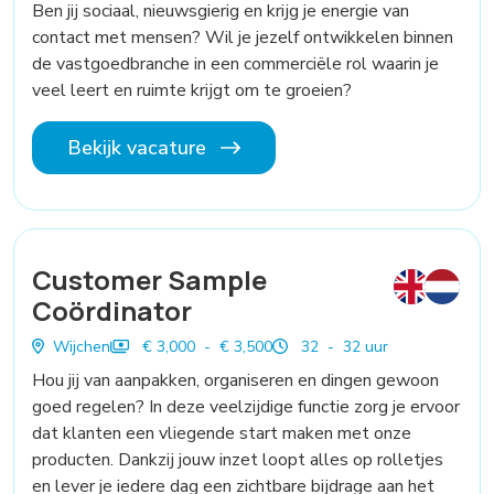
Ben jij sociaal, nieuwsgierig en krijg je energie van
contact met mensen? Wil je jezelf ontwikkelen binnen
de vastgoedbranche in een commerciële rol waarin je
veel leert en ruimte krijgt om te groeien?
Bekijk vacature
Customer Sample
Coördinator
Wijchen
€ 3,000 - € 3,500
32 - 32 uur
Hou jij van aanpakken, organiseren en dingen gewoon
goed regelen? In deze veelzijdige functie zorg je ervoor
dat klanten een vliegende start maken met onze
producten. Dankzij jouw inzet loopt alles op rolletjes
en lever je iedere dag een zichtbare bijdrage aan het