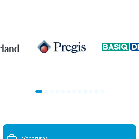
Vacatures