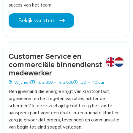
succes van het team.
Bekijk vacature
Customer Service en
commerciële binnendienst
medewerker
Wijchen
€ 2,800 - € 3,600
32 - 40 uur
Ben jij iemand die energie krijgt van klantcontact,
organiseren en het regelen van alles achter de
schermen? In deze veelzijdige rol ben jij het vaste
aanspreekpunt voor een grote internationale klant en
zorg je ervoor dat orders, leveringen en communicatie
van begin tot eind soepel verlopen.