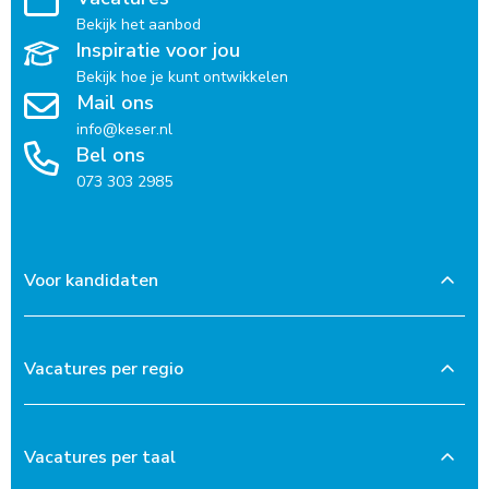
Bekijk het aanbod
Inspiratie voor jou
Bekijk hoe je kunt ontwikkelen
Mail ons
info@keser.nl
Bel ons
073 303 2985
Voor kandidaten
Vacatures per regio
Vacatures per taal