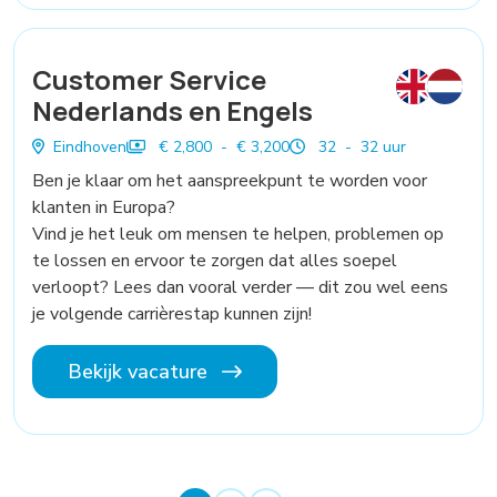
Customer Service
Nederlands en Engels
Eindhoven
€ 2,800 - € 3,200
32 - 32 uur
Ben je klaar om het aanspreekpunt te worden voor
klanten in Europa?
Vind je het leuk om mensen te helpen, problemen op
te lossen en ervoor te zorgen dat alles soepel
verloopt? Lees dan vooral verder — dit zou wel eens
je volgende carrièrestap kunnen zijn!
Bekijk vacature