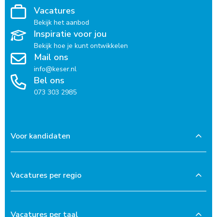
Vacatures
Bekijk het aanbod
Inspiratie voor jou
Bekijk hoe je kunt ontwikkelen
Mail ons
info@keser.nl
Bel ons
073 303 2985
Voor kandidaten
Vacatures per regio
Vacatures per taal