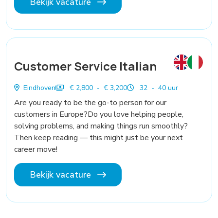
Bekijk vacature
Customer Service Italian
Eindhoven
€ 2,800 - € 3,200
32 - 40 uur
Are you ready to be the go-to person for our
customers in Europe?Do you love helping people,
solving problems, and making things run smoothly?
Then keep reading — this might just be your next
career move!
Bekijk vacature