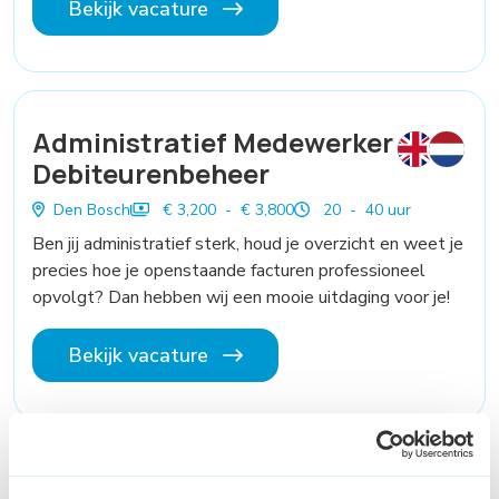
Bekijk vacature
Administratief Medewerker
Debiteurenbeheer
Den Bosch
€ 3,200 - € 3,800
20 - 40 uur
Ben jij administratief sterk, houd je overzicht en weet je
precies hoe je openstaande facturen professioneel
opvolgt? Dan hebben wij een mooie uitdaging voor je!
Bekijk vacature
Commercieel Binnendienst