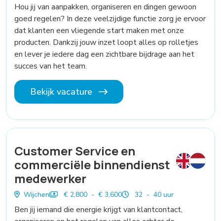
Hou jij van aanpakken, organiseren en dingen gewoon
goed regelen? In deze veelzijdige functie zorg je ervoor
dat klanten een vliegende start maken met onze
producten. Dankzij jouw inzet loopt alles op rolletjes
en lever je iedere dag een zichtbare bijdrage aan het
succes van het team.
Bekijk vacature
Customer Service en
commerciële binnendienst
medewerker
Wijchen
€ 2,800 - € 3,600
32 - 40 uur
Ben jij iemand die energie krijgt van klantcontact,