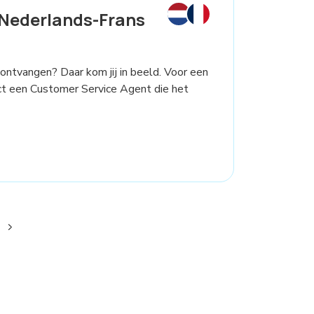
Nederlands-Frans
 ontvangen? Daar kom jij in beeld. Voor een
ct een Customer Service Agent die het