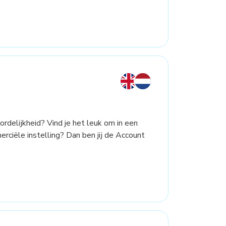
ordelijkheid? Vind je het leuk om in een
ciële instelling? Dan ben jij de Account