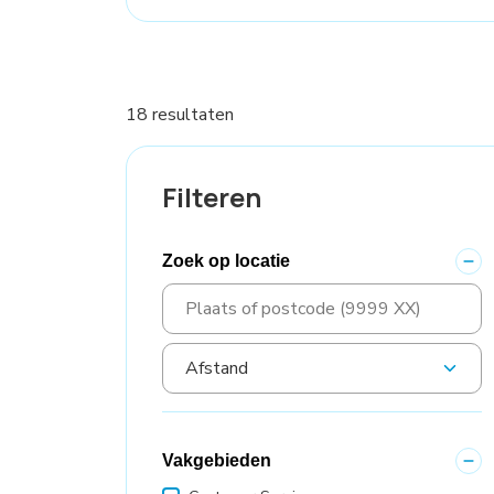
18 resultaten
Filteren
Zoek op locatie
Vakgebieden