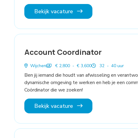
Bekijk vacature
Account Coordinator
Wijchen
€ 2,800 - € 3,600
32 - 40 uur
Ben jij iemand die houdt van afwisseling en verantwo
dynamische omgeving te werken en heb je een commer
Coördinator die we zoeken!
Bekijk vacature