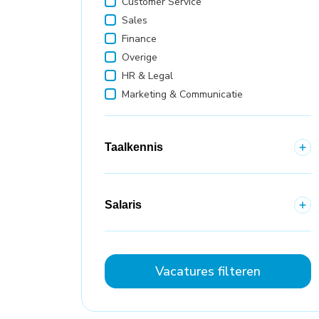
Customer Service
Sales
Finance
Overige
HR & Legal
Marketing & Communicatie
Taalkennis
Salaris
Vacatures filteren