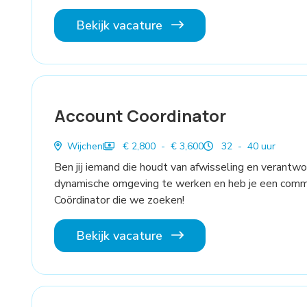
Bekijk vacature
Account Coordinator
Wijchen
€ 2,800 - € 3,600
32 - 40 uur
Ben jij iemand die houdt van afwisseling en verantwo
dynamische omgeving te werken en heb je een commer
Coördinator die we zoeken!
Bekijk vacature