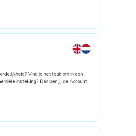
ordelijkheid? Vind je het leuk om in een
ciële instelling? Dan ben jij de Account