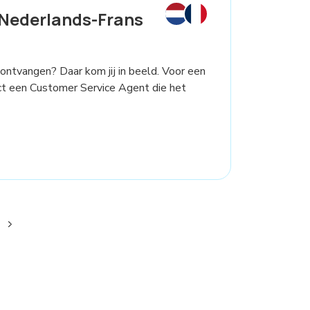
Nederlands-Frans
 ontvangen? Daar kom jij in beeld. Voor een
ct een Customer Service Agent die het