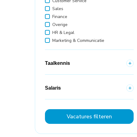
Customer Service
Sales
Finance
Overige
HR & Legal
Marketing & Communicatie
Taalkennis
Salaris
Vacatures filteren