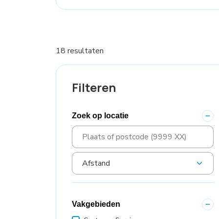
18 resultaten
Filteren
Zoek op locatie
Vakgebieden