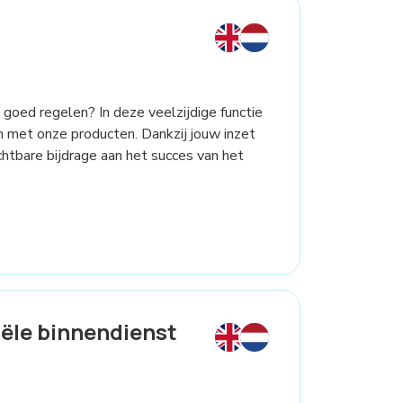
 goed regelen? In deze veelzijdige functie
n met onze producten. Dankzij jouw inzet
ichtbare bijdrage aan het succes van het
ële binnendienst