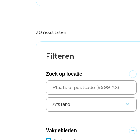
20 resultaten
Filteren
Zoek op locatie
Vakgebieden