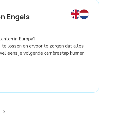
n Engels
lanten in Europa?
te lossen en ervoor te zorgen dat alles
wel eens je volgende carrièrestap kunnen