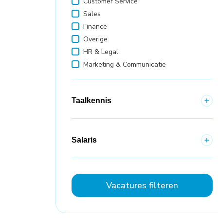
Customer Service
Sales
Finance
Overige
HR & Legal
Marketing & Communicatie
Taalkennis
Salaris
Vacatures filteren