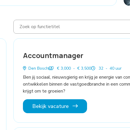
Accountmanager
Den Bosch
€ 3,000 - € 3,500
32 - 40 uur
Ben jij sociaal, nieuwsgierig en krijg je energie van 
ontwikkelen binnen de vastgoedbranche in een commer
krijgt om te groeien?
Bekijk vacature