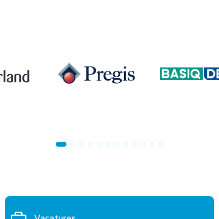
Vacatures