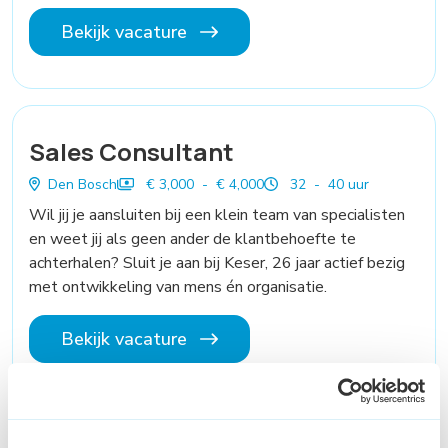
Bekijk vacature
Sales Consultant
Den Bosch
€ 3,000 - € 4,000
32 - 40 uur
Wil jij je aansluiten bij een klein team van specialisten
en weet jij als geen ander de klantbehoefte te
achterhalen? Sluit je aan bij Keser, 26 jaar actief bezig
met ontwikkeling van mens én organisatie.
Bekijk vacature