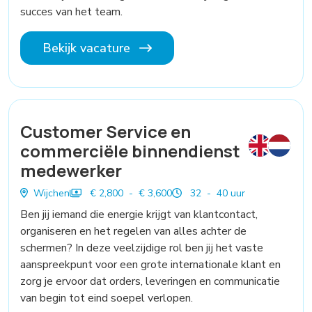
succes van het team.
Bekijk vacature
Customer Service en
commerciële binnendienst
medewerker
Wijchen
€ 2,800 - € 3,600
32 - 40 uur
Ben jij iemand die energie krijgt van klantcontact,
organiseren en het regelen van alles achter de
schermen? In deze veelzijdige rol ben jij het vaste
aanspreekpunt voor een grote internationale klant en
zorg je ervoor dat orders, leveringen en communicatie
van begin tot eind soepel verlopen.