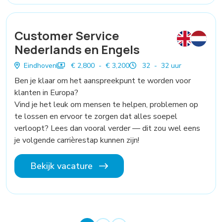
Customer Service
Nederlands en Engels
Eindhoven
€ 2,800 - € 3,200
32 - 32 uur
Ben je klaar om het aanspreekpunt te worden voor
klanten in Europa?
Vind je het leuk om mensen te helpen, problemen op
te lossen en ervoor te zorgen dat alles soepel
verloopt? Lees dan vooral verder — dit zou wel eens
je volgende carrièrestap kunnen zijn!
Bekijk vacature