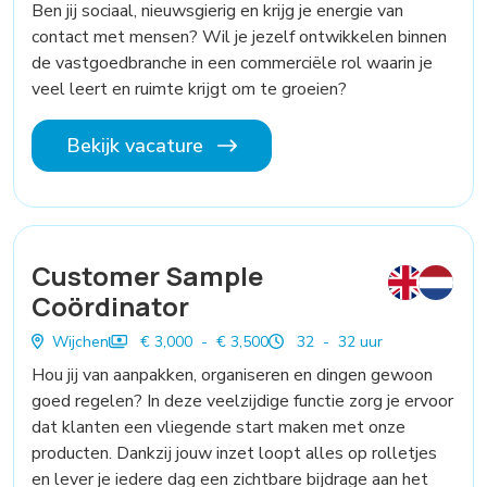
Ben jij sociaal, nieuwsgierig en krijg je energie van
contact met mensen? Wil je jezelf ontwikkelen binnen
de vastgoedbranche in een commerciële rol waarin je
veel leert en ruimte krijgt om te groeien?
Bekijk vacature
Customer Sample
Coördinator
Wijchen
€ 3,000 - € 3,500
32 - 32 uur
Hou jij van aanpakken, organiseren en dingen gewoon
goed regelen? In deze veelzijdige functie zorg je ervoor
dat klanten een vliegende start maken met onze
producten. Dankzij jouw inzet loopt alles op rolletjes
en lever je iedere dag een zichtbare bijdrage aan het