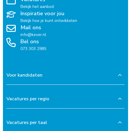
Bekijk het aanbod
Inspiratie voor jou
Bekijk hoe je kunt ontwikkelen
Mail ons
info@keser.nl
Bel ons
073 303 2985
Voor kandidaten
Vacatures per regio
Vacatures per taal