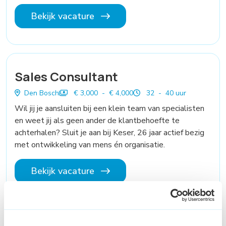
Bekijk vacature
Sales Consultant
Den Bosch
€ 3,000 - € 4,000
32 - 40 uur
Wil jij je aansluiten bij een klein team van specialisten
en weet jij als geen ander de klantbehoefte te
achterhalen? Sluit je aan bij Keser, 26 jaar actief bezig
met ontwikkeling van mens én organisatie.
Bekijk vacature