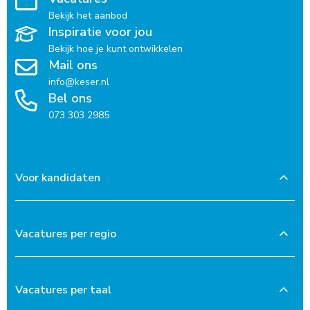
Bekijk het aanbod
Inspiratie voor jou
Bekijk hoe je kunt ontwikkelen
Mail ons
info@keser.nl
Bel ons
073 303 2985
Voor kandidaten
Vacatures per regio
Vacatures per taal