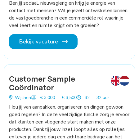
Ben jij sociaal, nieuwsgierig en krijg je energie van
contact met mensen? Wil je jezelf ontwikkelen binnen
de vastgoedbranche in een commerciële rol waarin je
veel leert en ruimte krijgt om te groeien?
Bekijk vacature
Customer Sample
Coördinator
Wijchen
€ 3,000 - € 3,500
32 - 32 uur
Hou jij van aanpakken, organiseren en dingen gewoon
goed regelen? In deze veelzijdige functie zorg je ervoor
dat klanten een vliegende start maken met onze
producten. Dankzij jouw inzet loopt alles op rolletjes
en lever je iedere dag een zichtbare bijdrage aan het