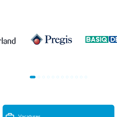
Vacatures