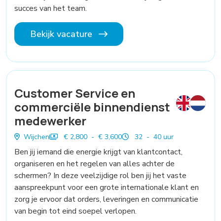
succes van het team.
Bekijk vacature
Customer Service en
commerciële binnendienst
medewerker
Wijchen
€ 2,800 - € 3,600
32 - 40 uur
Ben jij iemand die energie krijgt van klantcontact,
organiseren en het regelen van alles achter de
schermen? In deze veelzijdige rol ben jij het vaste
aanspreekpunt voor een grote internationale klant en
zorg je ervoor dat orders, leveringen en communicatie
van begin tot eind soepel verlopen.