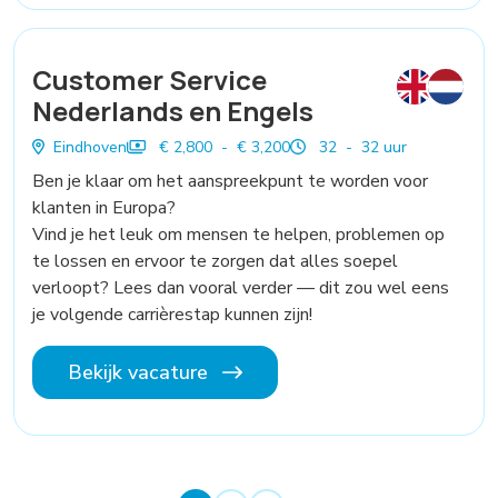
Customer Service
Nederlands en Engels
Eindhoven
€ 2,800 - € 3,200
32 - 32 uur
Ben je klaar om het aanspreekpunt te worden voor
klanten in Europa?
Vind je het leuk om mensen te helpen, problemen op
te lossen en ervoor te zorgen dat alles soepel
verloopt? Lees dan vooral verder — dit zou wel eens
je volgende carrièrestap kunnen zijn!
Bekijk vacature