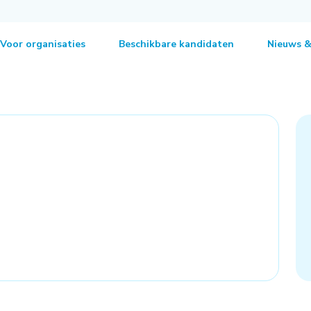
Voor organisaties
Beschikbare kandidaten
Nieuws &