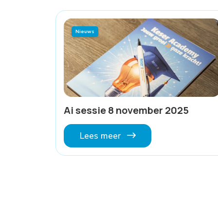
Nieuws
Ai sessie 8 november 2025
Lees meer