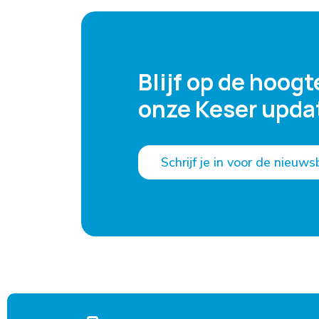
Blijf op de hoogte
onze Keser upda
Schrijf je in voor de nieuws