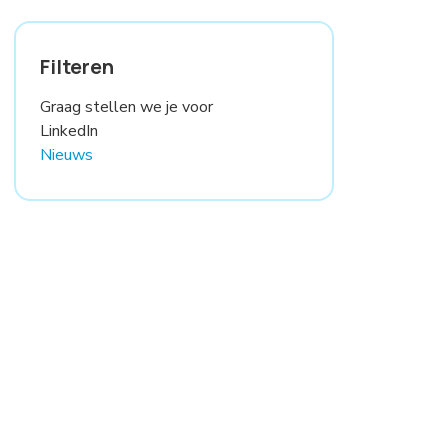
Filteren
Graag stellen we je voor
LinkedIn
Nieuws