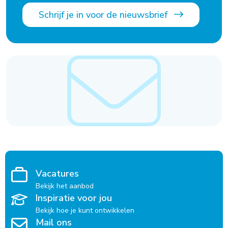
Schrijf je in voor de nieuwsbrief
Vacatures
Bekijk het aanbod
Inspiratie voor jou
Bekijk hoe je kunt ontwikkelen
Mail ons