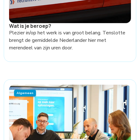
Wat is je beroep?
Plezier in/op het werk is van groot belang. Tenslotte
brengt de gemiddelde Nederlander hier met
merendeel van zijn uren door.
Algemeen