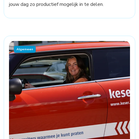
jouw dag zo productief mogelijk in te delen.
Algemeen