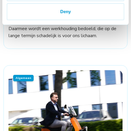
Deny
Ergonomie
Vele van ons hebben een ongezonde werkhouding.
Daarmee wordt een werkhouding bedoeld, die op de
lange termijn schadelijk is voor ons lichaam.
Algemeen