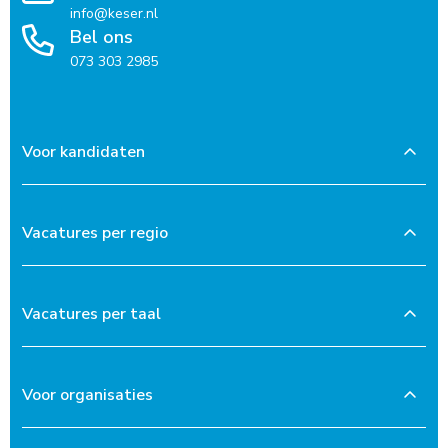
info@keser.nl
Bel ons
073 303 2985
Voor kandidaten
Vacatures per regio
Vacatures per taal
Voor organisaties