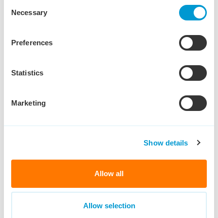
Consent
Necessary
Selection
Preferences
Algemeen
Statistics
Marketing
Show details
Allow all
Allow selection