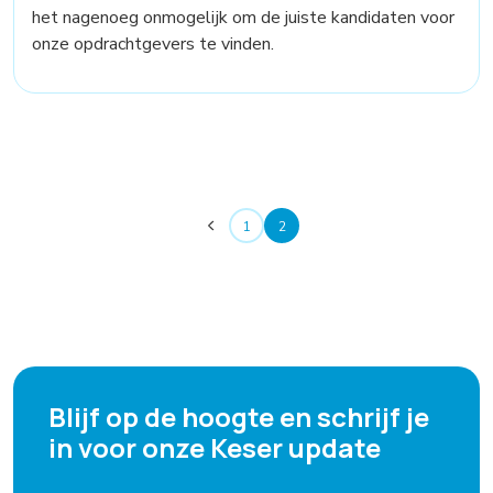
het nagenoeg onmogelijk om de juiste kandidaten voor
onze opdrachtgevers te vinden.
1
2
Blijf op de hoogte en schrijf je
in voor onze Keser update