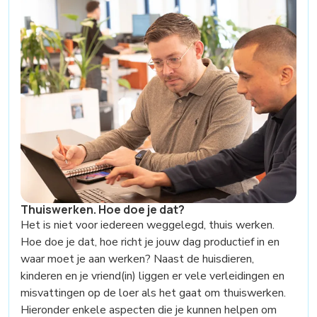
Thuiswerken. Hoe doe je dat?
Het is niet voor iedereen weggelegd, thuis werken.
Hoe doe je dat, hoe richt je jouw dag productief in en
waar moet je aan werken? Naast de huisdieren,
kinderen en je vriend(in) liggen er vele verleidingen en
misvattingen op de loer als het gaat om thuiswerken.
Hieronder enkele aspecten die je kunnen helpen om