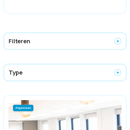
Filteren
Type
Algemeen