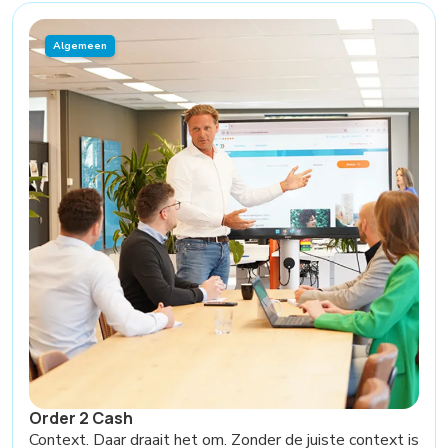
Algemeen
Order 2 Cash
Context. Daar draait het om. Zonder de juiste context is