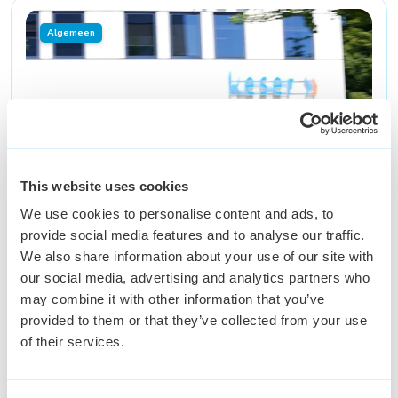
Algemeen
This website uses cookies
We use cookies to personalise content and ads, to
provide social media features and to analyse our traffic.
We also share information about your use of our site with
our social media, advertising and analytics partners who
may combine it with other information that you’ve
provided to them or that they’ve collected from your use
of their services.
Fietsend door het leven
Zeker een goed idee, wil je weten waarom?