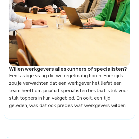
Willen werkgevers alleskunners of specialisten?
Een lastige vraag die we regelmatig horen. Enerzijds
zou je verwachten dat een werkgever het liefst een
team heeft dat puur uit specialisten bestaat: stuk voor
stuk toppers in hun vakgebied. En ooit, een tijd
geleden, was dat ook precies wat werkgevers wilden.