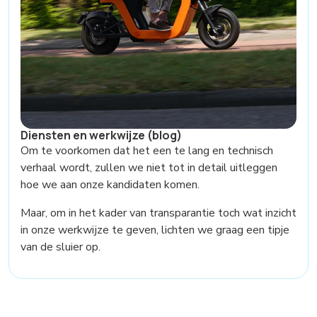
Diensten en werkwijze (blog)
Om te voorkomen dat het een te lang en technisch
verhaal wordt, zullen we niet tot in detail uitleggen
hoe we aan onze kandidaten komen.
Maar, om in het kader van transparantie toch wat inzicht
in onze werkwijze te geven, lichten we graag een tipje
van de sluier op.