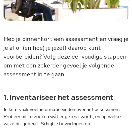
Heb je binnenkort een assessment en vraag je
je af of (en hoe) je jezelf daarop kunt
voorbereiden? Volg deze eenvoudige stappen
om met een zekerder gevoel je volgende
assessment in te gaan.
1. Inventariseer het assessment
Je kunt vaak veel informatie vinden over het assessment.
Probeer uit te zoeken wát er getest wordt, en op welke
wijze dit gebeurt. Schrijf je bevindingen op.