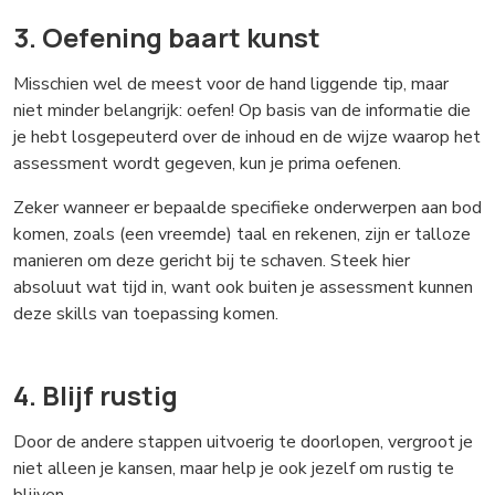
3. Oefening baart kunst
Misschien wel de meest voor de hand liggende tip, maar
niet minder belangrijk: oefen! Op basis van de informatie die
je hebt losgepeuterd over de inhoud en de wijze waarop het
assessment wordt gegeven, kun je prima oefenen.
Zeker wanneer er bepaalde specifieke onderwerpen aan bod
komen, zoals (een vreemde) taal en rekenen, zijn er talloze
manieren om deze gericht bij te schaven. Steek hier
absoluut wat tijd in, want ook buiten je assessment kunnen
deze skills van toepassing komen.
4. Blijf rustig
Door de andere stappen uitvoerig te doorlopen, vergroot je
niet alleen je kansen, maar help je ook jezelf om rustig te