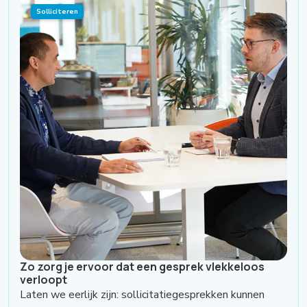
Solliciteren
Zo zorg je ervoor dat een gesprek vlekkeloos
verloopt
Laten we eerlijk zijn: sollicitatiegesprekken kunnen