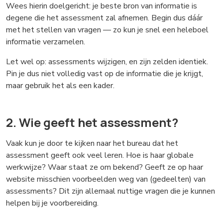
Wees hierin doelgericht: je beste bron van informatie is
degene die het assessment zal afnemen. Begin dus dáár
met het stellen van vragen — zo kun je snel een heleboel
informatie verzamelen.
Let wel op: assessments wijzigen, en zijn zelden identiek.
Pin je dus niet volledig vast op de informatie die je krijgt,
maar gebruik het als een kader.
2. Wie geeft het assessment?
Vaak kun je door te kijken naar het bureau dat het
assessment geeft ook veel leren. Hoe is haar globale
werkwijze? Waar staat ze om bekend? Geeft ze op haar
website misschien voorbeelden weg van (gedeelten) van
assessments? Dit zijn allemaal nuttige vragen die je kunnen
helpen bij je voorbereiding.