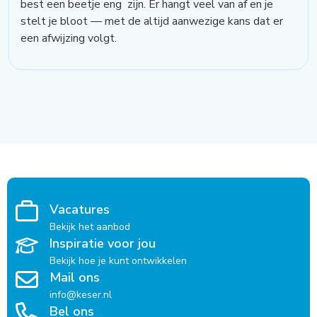
best een beetje eng zijn. Er hangt veel van af en je
stelt je bloot — met de altijd aanwezige kans dat er
een afwijzing volgt.
Vacatures
Bekijk het aanbod
Inspiratie voor jou
Bekijk hoe je kunt ontwikkelen
Mail ons
info@keser.nl
Bel ons