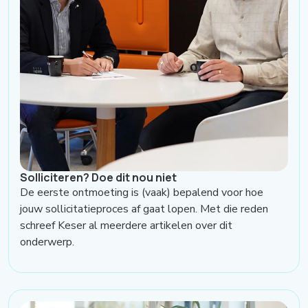
Solliciteren? Doe dit nou niet
De eerste ontmoeting is (vaak) bepalend voor hoe
jouw sollicitatieproces af gaat lopen. Met die reden
schreef Keser al meerdere artikelen over dit
onderwerp.