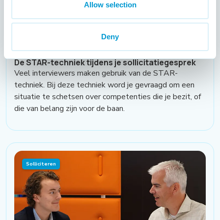
Allow selection
Deny
De STAR-techniek tijdens je sollicitatiegesprek
Veel interviewers maken gebruik van de STAR-
techniek. Bij deze techniek word je gevraagd om een
situatie te schetsen over competenties die je bezit, of
die van belang zijn voor de baan.
Solliciteren