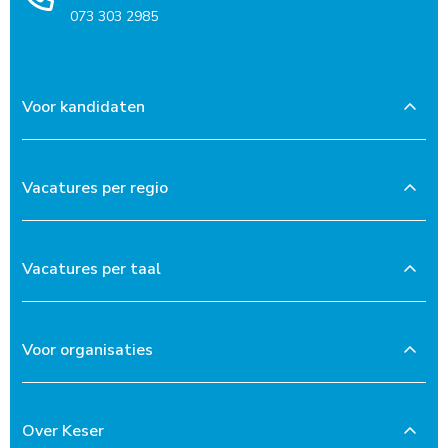
073 303 2985
Voor kandidaten
Vacatures per regio
Vacatures per taal
Voor organisaties
Over Keser